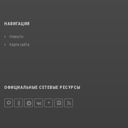
НАВИГАЦИЯ
Новости
Карта сайта
ОФИЦИАЛЬНЫЕ СЕТЕВЫЕ РЕСУРСЫ