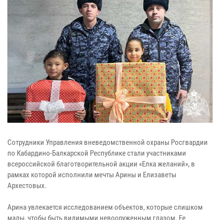
Сотрудники Управления вневедомственной охраны Росгвардии
по Кабардино-Балкарской Республике стали участниками
всероссийской благотворительной акции «Елка желаний», в
рамках которой исполнили мечты Арины и Елизаветы
Архестовых.
Арина увлекается исследованием объектов, которые слишком
малы, чтобы быть видимыми невооруженным глазом. Ее