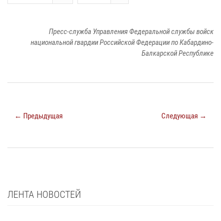
Пресс-служба Управления Федеральной службы войск
национальной гвардии Российской Федерации по Кабардино-
Балкарской Республике
← Предыдущая
Следующая →
ЛЕНТА НОВОСТЕЙ