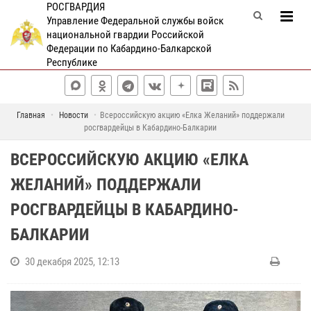
РОСГВАРДИЯ
Управление Федеральной службы войск
национальной гвардии Российской
Федерации по Кабардино-Балкарской
Республике
Главная
Новости
Всероссийскую акцию «Елка Желаний» поддержали
росгвардейцы в Кабардино-Балкарии
ВСЕРОССИЙСКУЮ АКЦИЮ «ЕЛКА
ЖЕЛАНИЙ» ПОДДЕРЖАЛИ
РОСГВАРДЕЙЦЫ В КАБАРДИНО-
БАЛКАРИИ
30 декабря 2025, 12:13