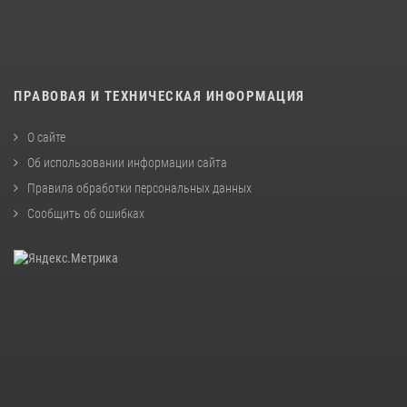
ПРАВОВАЯ И ТЕХНИЧЕСКАЯ ИНФОРМАЦИЯ
О сайте
Об использовании информации сайта
Правила обработки персональных данных
Сообщить об ошибках