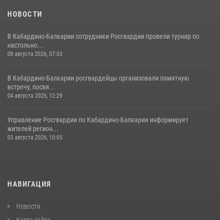
НОВОСТИ
В Кабардино-Балкарии сотрудники Росгвардии провели турнир по
настольно...
08 августа 2026, 07:03
В Кабардино-Балкарии росгвардейцы организовали памятную
встречу, посвя...
04 августа 2026, 12:29
Управление Росгвардии по Кабардино-Балкарии информирует
жителей регион...
03 августа 2026, 10:05
НАВИГАЦИЯ
Новости