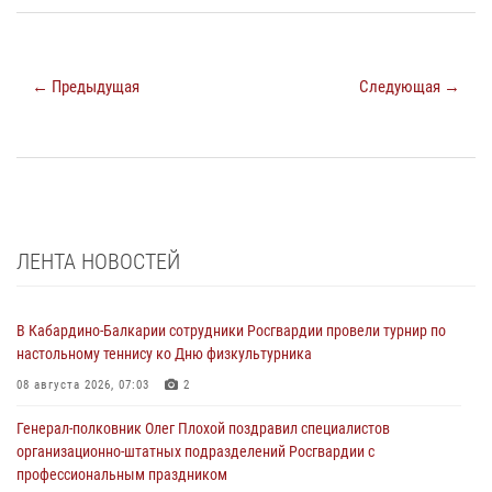
← Предыдущая
Следующая →
ЛЕНТА НОВОСТЕЙ
В Кабардино-Балкарии сотрудники Росгвардии провели турнир по
настольному теннису ко Дню физкультурника
08 августа 2026, 07:03
2
Генерал-полковник Олег Плохой поздравил специалистов
организационно-штатных подразделений Росгвардии с
профессиональным праздником