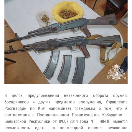
В целях предупреждения незаконного оборота оружия,
боеприпасов и других предметов вооружения, Управление
Росгвардии по КБР напоминает гражданам о том, что в
соответствии с Постановлением Правительства Кабардино –
Балкарской Республики от 09.07.2014 года № 148-ПП имеется
возможность сдать на возмездной основе, незаконно