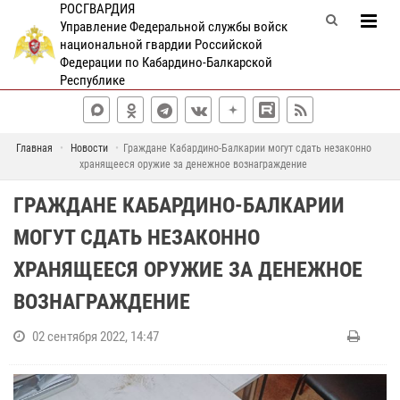
РОСГВАРДИЯ
Управление Федеральной службы войск
национальной гвардии Российской
Федерации по Кабардино-Балкарской
Республике
Главная
Новости
Граждане Кабардино-Балкарии могут сдать незаконно
хранящееся оружие за денежное вознаграждение
ГРАЖДАНЕ КАБАРДИНО-БАЛКАРИИ
МОГУТ СДАТЬ НЕЗАКОННО
ХРАНЯЩЕЕСЯ ОРУЖИЕ ЗА ДЕНЕЖНОЕ
ВОЗНАГРАЖДЕНИЕ
02 сентября 2022, 14:47