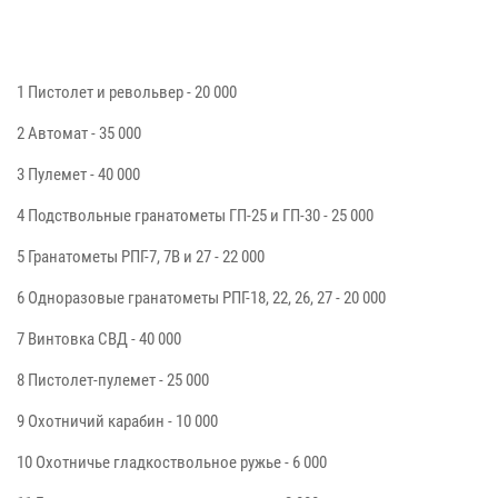
1 Пистолет и револьвер - 20 000
2 Автомат - 35 000
3 Пулемет - 40 000
4 Подствольные гранатометы ГП-25 и ГП-30 - 25 000
5 Гранатометы РПГ-7, 7В и 27 - 22 000
6 Одноразовые гранатометы РПГ-18, 22, 26, 27 - 20 000
7 Винтовка СВД - 40 000
8 Пистолет-пулемет - 25 000
9 Охотничий карабин - 10 000
10 Охотничье гладкоствольное ружье - 6 000