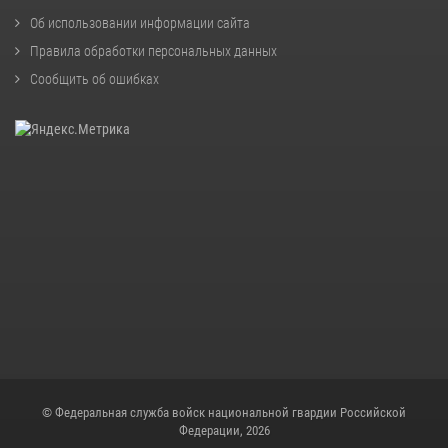
Об использовании информации сайта
Правила обработки персональных данных
Сообщить об ошибках
© Федеральная служба войск национальной гвардии Российской
Федерации, 2026