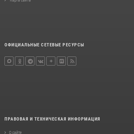
Карта сайта
ОФИЦИАЛЬНЫЕ СЕТЕВЫЕ РЕСУРСЫ
ПРАВОВАЯ И ТЕХНИЧЕСКАЯ ИНФОРМАЦИЯ
О сайте