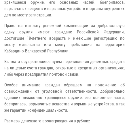
хранящееся оружие, его основных частей, боеприпасов,
взрывчатых веществ и взрывных устройств в органы внутренних
дел по месту регистрации.
Право на выплату денежной компенсации за добровольную
сдачу оружия имеют граждане Российской Федерации,
достигшие 18-летнего возраста и имеющие регистрацию по
месту жительства или месту пребывания на территории
Кабардино-Балкарской Республики.
Выплата осуществляется путем перечисления денежных средств
на лицевые счета граждан, открытые в кредитных организациях,
либо через предприятия почтовой связи.
Особое внимание граждан обращаем на положение об
освобождении от уголовной ответственности, добровольно
сдавших незаконно хранящееся оружие, его основные части,
боеприпасы, взрывчатые вещества и взрывные устройства, а так
же гарантии конфиденциальности.
Размеры денежного вознаграждения в рублях: