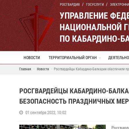
РОСГВАРДИЯ
ГОСУСЛУГИ
ЭЛЕКТРОНН
УПРАВЛЕНИЕ ФЕД
НАЦИОНАЛЬНОЙ Г
ПО КАБАРДИНО-Б
НОВОСТИ
ТЕРРИТОРИАЛЬНЫЙ ОРГАН
ДЕЯТЕЛЬНО
Главная
Новости
Росгвардейцы Кабардино-Балкарии обеспечили пр
РОСГВАРДЕЙЦЫ КАБАРДИНО-БАЛКА
БЕЗОПАСНОСТЬ ПРАЗДНИЧНЫХ МЕ
01 сентября 2022, 10:02
Росгвард