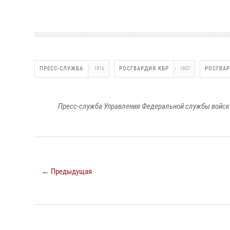
ПРЕСС-СЛУЖБА
1816
РОСГВАРДИЯ КБР
1857
РОСГВА
Пресс-служба Управления Федеральной службы войск 
← Предыдущая