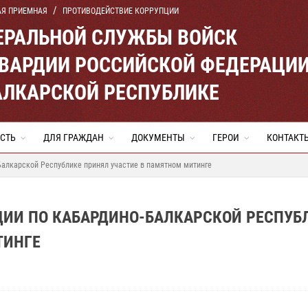
АЯ ПРИЕМНАЯ
ПРОТИВОДЕЙСТВИЕ КОРРУПЦИИ
ЕРАЛЬНОЙ СЛУЖБЫ ВОЙСК
ВАРДИИ РОССИЙСКОЙ ФЕДЕРАЦИ
АЛКАРСКОЙ РЕСПУБЛИКЕ
СТЬ
ДЛЯ ГРАЖДАН
ДОКУМЕНТЫ
ГЕРОИ
КОНТАКТ
Балкарской Республике принял участие в памятном митинге
ДИИ ПО КАБАРДИНО-БАЛКАРСКОЙ РЕСПУБ
ТИНГЕ