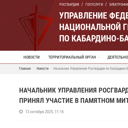
РОСГВАРДИЯ
ГОСУСЛУГИ
ЭЛЕКТРОНН
УПРАВЛЕНИЕ ФЕД
НАЦИОНАЛЬНОЙ Г
ПО КАБАРДИНО-Б
НОВОСТИ
ТЕРРИТОРИАЛЬНЫЙ ОРГАН
ДЕЯТЕЛЬНО
Главная
Новости
Начальник Управления Росгвардии по Кабардино-
НАЧАЛЬНИК УПРАВЛЕНИЯ РОСГВАР
ПРИНЯЛ УЧАСТИЕ В ПАМЯТНОМ МИ
13 октября 2025, 11:16