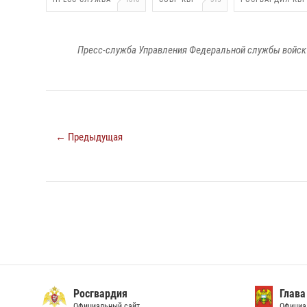
Пресс-служба Управления Федеральной службы войск 
← Предыдущая
Росгвардия
Глава
Официальный сайт
Официа