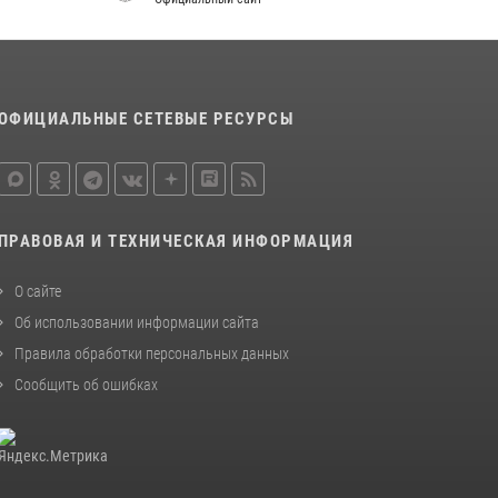
ОФИЦИАЛЬНЫЕ СЕТЕВЫЕ РЕСУРСЫ
ПРАВОВАЯ И ТЕХНИЧЕСКАЯ ИНФОРМАЦИЯ
О сайте
Об использовании информации сайта
Правила обработки персональных данных
Сообщить об ошибках