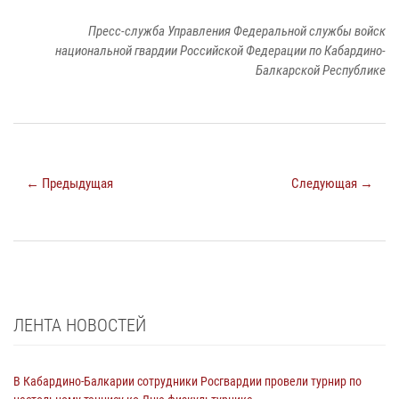
Пресс-служба Управления Федеральной службы войск
национальной гвардии Российской Федерации по Кабардино-
Балкарской Республике
← Предыдущая
Следующая →
ЛЕНТА НОВОСТЕЙ
В Кабардино-Балкарии сотрудники Росгвардии провели турнир по