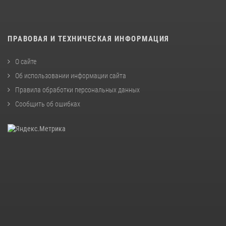
ПРАВОВАЯ И ТЕХНИЧЕСКАЯ ИНФОРМАЦИЯ
О сайте
Об использовании информации сайта
Правила обработки персональных данных
Сообщить об ошибках