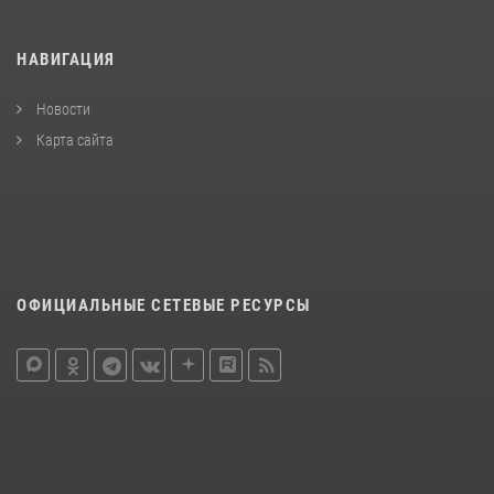
НАВИГАЦИЯ
Новости
Карта сайта
ОФИЦИАЛЬНЫЕ СЕТЕВЫЕ РЕСУРСЫ