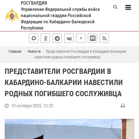
РОСГВАРДИЯ
Управление Федеральной службы войск
национальной гвардии Российской
Федерации по Кабардино-Балкарской
Республике
Главная
Новости
Представители Росгвардии в Кабардино-Балкарии
навестили родных погибшего сослуживца
ПРЕДСТАВИТЕЛИ РОСГВАРДИИ В
КАБАРДИНО-БАЛКАРИИ НАВЕСТИЛИ
РОДНЫХ ПОГИБШЕГО СОСЛУЖИВЦА
10 октября 2025, 13:20