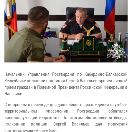
Начальник Управления Росгвардии по Кабардино-Балкарской
Республике полковник полиции Сергей Васильев провел личный
прием граждан в Приемной Президента Российской Федерации в
Нальчике.
С вопросом о переводе для дальнейшего прохождении службы в
территориальном управлении Росгвардии обратился
военнослужащий ведомства. По итогам обстоятельной беседы
полковник полиции Сергей Васильев дал поручения
соответствующим службам.