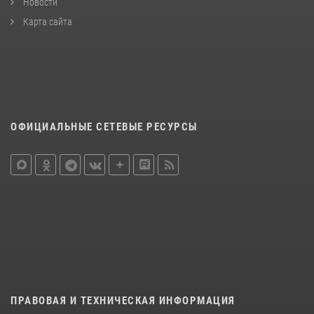
Новости
Карта сайта
ОФИЦИАЛЬНЫЕ СЕТЕВЫЕ РЕСУРСЫ
ПРАВОВАЯ И ТЕХНИЧЕСКАЯ ИНФОРМАЦИЯ