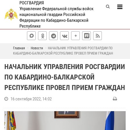
РОСГВАРДИЯ
Управление Федеральной службы войск
национальной гвардии Российской
Федерации по Кабардино-Балкарской
Республике
Главная
Новости
НАЧАЛЬНИК УПРАВЛЕНИЯ РОСГВАРДИИ ПО
КАБАРДИНО-БАЛКАРСКОЙ РЕСПУБЛИКЕ ПРОВЕЛ ПРИЕМ ГРАЖДАН
НАЧАЛЬНИК УПРАВЛЕНИЯ РОСГВАРДИИ
ПО КАБАРДИНО-БАЛКАРСКОЙ
РЕСПУБЛИКЕ ПРОВЕЛ ПРИЕМ ГРАЖДАН
16 сентября 2022, 14:02