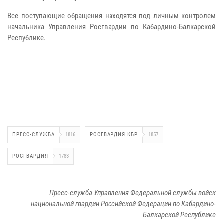
Все поступающие обращения находятся под личным контролем
начальника Управления Росгвардии по Кабардино-Балкарской
Республике.
ПРЕСС-СЛУЖБА
1816
РОСГВАРДИЯ КБР
1857
РОСГВАРДИЯ
1783
Пресс-служба Управления Федеральной службы войск
национальной гвардии Российской Федерации по Кабардино-
Балкарской Республике