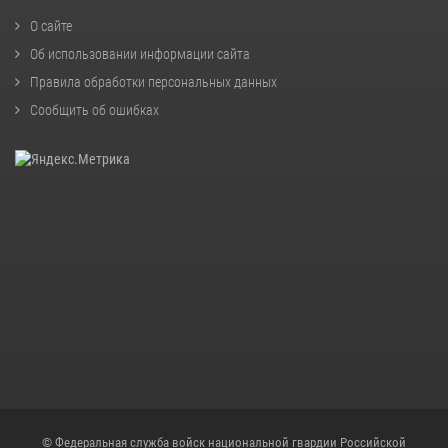
О сайте
Об использовании информации сайта
Правила обработки персональных данных
Сообщить об ошибках
© Федеральная служба войск национальной гвардии Российской