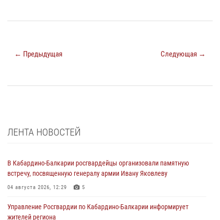
← Предыдущая
Следующая →
ЛЕНТА НОВОСТЕЙ
В Кабардино-Балкарии росгвардейцы организовали памятную
встречу, посвященную генералу армии Ивану Яковлеву
04 августа 2026, 12:29
5
Управление Росгвардии по Кабардино-Балкарии информирует
жителей региона