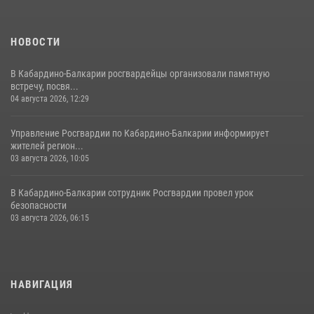
НОВОСТИ
В Кабардино-Балкарии росгвардейцы организовали памятную
встречу, посвя...
04 августа 2026, 12:29
Управление Росгвардии по Кабардино-Балкарии информирует
жителей регион...
03 августа 2026, 10:05
В Кабардино‑Балкарии сотрудник Росгвардии провел урок
безопасности
03 августа 2026, 06:15
НАВИГАЦИЯ