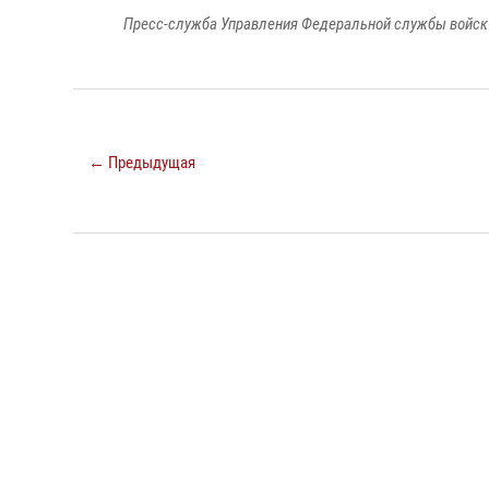
Пресс-служба Управления Федеральной службы войск 
← Предыдущая