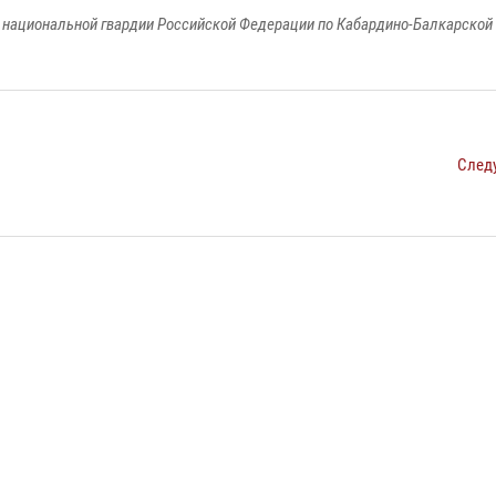
национальной гвардии Российской Федерации по Кабардино-Балкарской
След