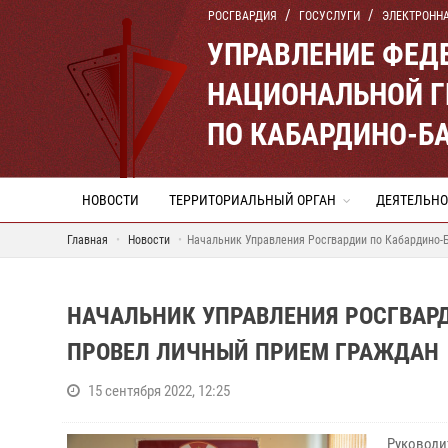
РОСГВАРДИЯ
ГОСУСЛУГИ
ЭЛЕКТРОНН
УПРАВЛЕНИЕ ФЕД
НАЦИОНАЛЬНОЙ Г
ПО КАБАРДИНО-Б
НОВОСТИ
ТЕРРИТОРИАЛЬНЫЙ ОРГАН
ДЕЯТЕЛЬНО
Главная
Новости
Начальник Управления Росгвардии по Кабардино-
НАЧАЛЬНИК УПРАВЛЕНИЯ РОСГВАР
ПРОВЕЛ ЛИЧНЫЙ ПРИЕМ ГРАЖДАН
15 сентября 2022, 12:25
Руковод