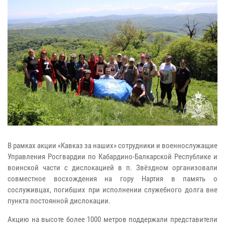
В рамках акции «Кавказ за наших» сотрудники и военнослужащие
Управления Росгвардии по Кабардино-Балкарской Республике и
воинской части с дислокацией в п. Звёздном организовали
совместное восхождения на гору Нартия в память о
сослуживцах, погибших при исполнении служебного долга вне
пункта постоянной дислокации.
Акцию на высоте более 1000 метров поддержали представители