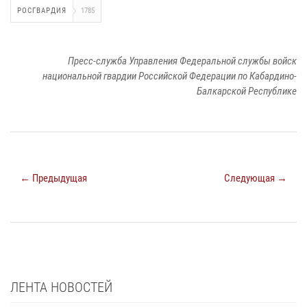
РОСГВАРДИЯ
1785
Пресс-служба Управления Федеральной службы войск
национальной гвардии Российской Федерации по Кабардино-
Балкарской Республике
← Предыдущая
Следующая →
ЛЕНТА НОВОСТЕЙ