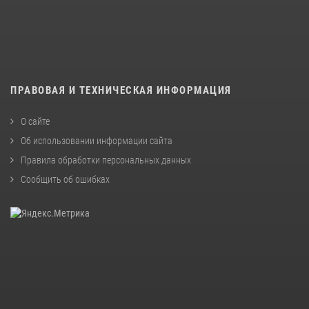
ПРАВОВАЯ И ТЕХНИЧЕСКАЯ ИНФОРМАЦИЯ
О сайте
Об использовании информации сайта
Правила обработки персональных данных
Сообщить об ошибках