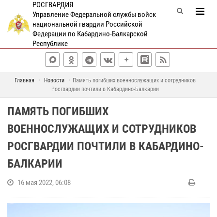
РОСГВАРДИЯ
Управление Федеральной службы войск
национальной гвардии Российской
Федерации по Кабардино-Балкарской
Республике
Главная
Новости
Память погибших военнослужащих и сотрудников
Росгвардии почтили в Кабардино-Балкарии
ПАМЯТЬ ПОГИБШИХ
ВОЕННОСЛУЖАЩИХ И СОТРУДНИКОВ
РОСГВАРДИИ ПОЧТИЛИ В КАБАРДИНО-
БАЛКАРИИ
16 мая 2022, 06:08