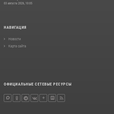
03 августа 2026, 10:05
НАВИГАЦИЯ
Новости
Карта сайта
ОФИЦИАЛЬНЫЕ СЕТЕВЫЕ РЕСУРСЫ