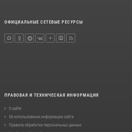
ОФИЦИАЛЬНЫЕ СЕТЕВЫЕ РЕСУРСЫ
ПРАВОВАЯ И ТЕХНИЧЕСКАЯ ИНФОРМАЦИЯ
О сайте
Об использовании информации сайта
Правила обработки персональных данных