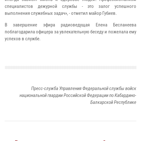
специалистов дежурной службы - это залог успешного
выполнения служебных задач», - отметил майор Губиев.
В завершение эфира радиоведущая Елена Бесланеева
поблагодарила офицера за увлекательную беседу и пожелала ему
успехов в службе.
Пресс-служба Управления Федеральной службы войск
национальной гвардии Российской Федерации по Кабардино-
Балкарской Республике