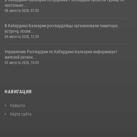
настольно...
08 августа 2026, 07:03
В Кабардино-Балкарии росгвардейцы организовали памятную
встречу, посвя...
04 августа 2026, 12:29
Управление Росгвардии по Кабардино-Балкарии информирует
жителей регион...
03 августа 2026, 10:05
НАВИГАЦИЯ
Новости
Карта сайта