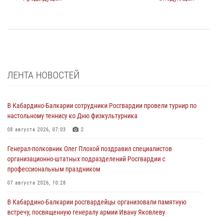
ЛЕНТА НОВОСТЕЙ
В Кабардино-Балкарии сотрудники Росгвардии провели турнир по
настольному теннису ко Дню физкультурника
08 августа 2026, 07:03
2
Генерал-полковник Олег Плохой поздравил специалистов
организационно-штатных подразделений Росгвардии с
профессиональным праздником
07 августа 2026, 10:28
В Кабардино-Балкарии росгвардейцы организовали памятную
встречу, посвященную генералу армии Ивану Яковлеву