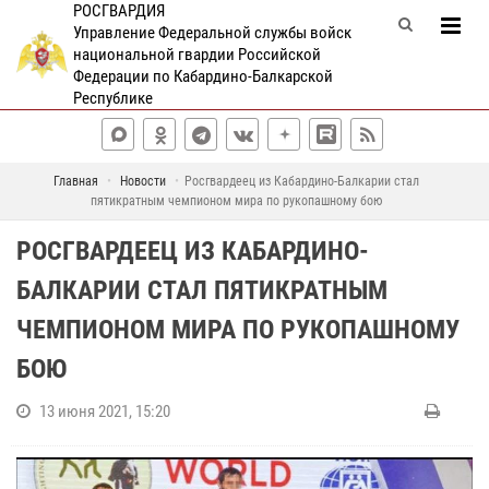
РОСГВАРДИЯ
Управление Федеральной службы войск
национальной гвардии Российской
Федерации по Кабардино-Балкарской
Республике
Главная
Новости
Росгвардеец из Кабардино-Балкарии стал
пятикратным чемпионом мира по рукопашному бою
РОСГВАРДЕЕЦ ИЗ КАБАРДИНО-
БАЛКАРИИ СТАЛ ПЯТИКРАТНЫМ
ЧЕМПИОНОМ МИРА ПО РУКОПАШНОМУ
БОЮ
13 июня 2021, 15:20