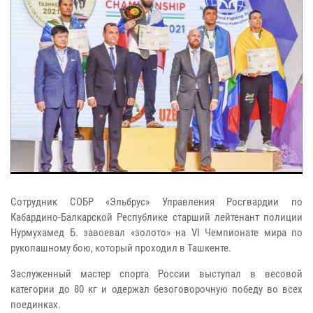
Сотрудник СОБР «Эльбрус» Управления Росгвардии по
Кабардино-Балкарской Республике старший лейтенант полиции
Нурмухамед Б. завоевал «золото» на VI Чемпионате мира по
рукопашному бою, который проходил в Ташкенте.
Заслуженный мастер спорта России выступал в весовой
категории до 80 кг и одержал безоговорочную победу во всех
поединках.