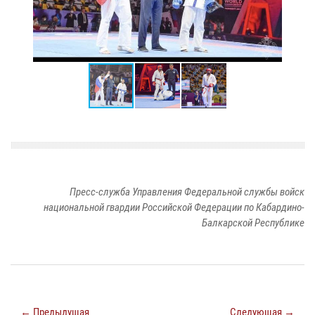
Пресс-служба Управления Федеральной службы войск
национальной гвардии Российской Федерации по Кабардино-
Балкарской Республике
← Предыдущая
Следующая →