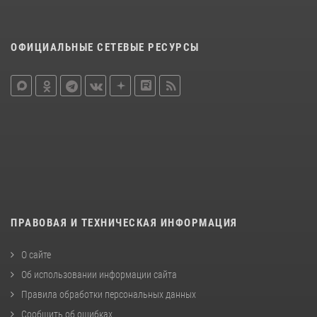
ОФИЦИАЛЬНЫЕ СЕТЕВЫЕ РЕСУРСЫ
ПРАВОВАЯ И ТЕХНИЧЕСКАЯ ИНФОРМАЦИЯ
О сайте
Об использовании информации сайта
Правила обработки персональных данных
Сообщить об ошибках