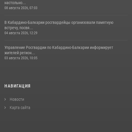
настольно...
08 августа 2026, 07:03
В Кабардино-Балкарии росгвардейцы организовали памятную
встречу, посвя...
04 августа 2026, 12:29
Управление Росгвардии по Кабардино-Балкарии информирует
жителей регион...
03 августа 2026, 10:05
НАВИГАЦИЯ
Новости
Карта сайта