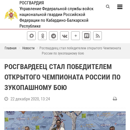
РОСГВАРДИЯ
Управление Федеральной службы войск
национальной гвардии Российской
Федерации по Кабардино-Балкарской
Республике
Главная
Новости
Росгвардеец стал победителем открытого Чемпионата
России по зукопашному бою
РОСГВАРДЕЕЦ СТАЛ ПОБЕДИТЕЛЕМ
ОТКРЫТОГО ЧЕМПИОНАТА РОССИИ ПО
ЗУКОПАШНОМУ БОЮ
22 декабря 2020, 13:24