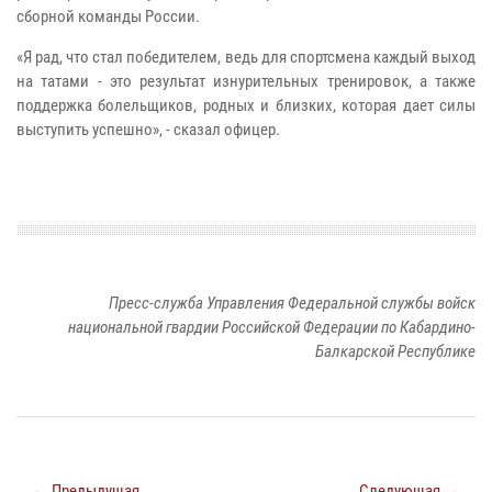
сборной команды России.
«Я рад, что стал победителем, ведь для спортсмена каждый выход
на татами - это результат изнурительных тренировок, а также
поддержка болельщиков, родных и близких, которая дает силы
выступить успешно», - сказал офицер.
Пресс-служба Управления Федеральной службы войск
национальной гвардии Российской Федерации по Кабардино-
Балкарской Республике
← Предыдущая
Следующая →