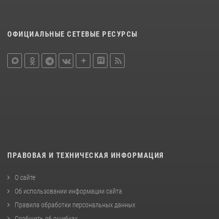
ОФИЦИАЛЬНЫЕ СЕТЕВЫЕ РЕСУРСЫ
ПРАВОВАЯ И ТЕХНИЧЕСКАЯ ИНФОРМАЦИЯ
О сайте
Об использовании информации сайта
Правила обработки персональных данных
Сообщить об ошибках