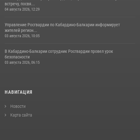
встречу, посвя...
04 августа 2026, 12:29
Управление Росгвардии по Кабардино-Балкарии информирует
жителей регион...
03 августа 2026, 10:05
В Кабардино‑Балкарии сотрудник Росгвардии провел урок
безопасности
03 августа 2026, 06:15
НАВИГАЦИЯ
Новости
Карта сайта