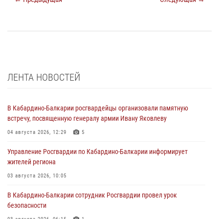
ЛЕНТА НОВОСТЕЙ
В Кабардино-Балкарии росгвардейцы организовали памятную
встречу, посвященную генералу армии Ивану Яковлеву
04 августа 2026, 12:29
5
Управление Росгвардии по Кабардино-Балкарии информирует
жителей региона
03 августа 2026, 10:05
В Кабардино‑Балкарии сотрудник Росгвардии провел урок
безопасности