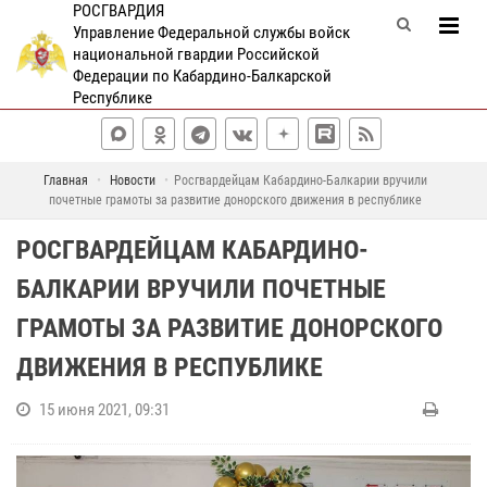
РОСГВАРДИЯ
Управление Федеральной службы войск
национальной гвардии Российской
Федерации по Кабардино-Балкарской
Республике
Главная
Новости
Росгвардейцам Кабардино-Балкарии вручили
почетные грамоты за развитие донорского движения в республике
РОСГВАРДЕЙЦАМ КАБАРДИНО-
БАЛКАРИИ ВРУЧИЛИ ПОЧЕТНЫЕ
ГРАМОТЫ ЗА РАЗВИТИЕ ДОНОРСКОГО
ДВИЖЕНИЯ В РЕСПУБЛИКЕ
15 июня 2021, 09:31