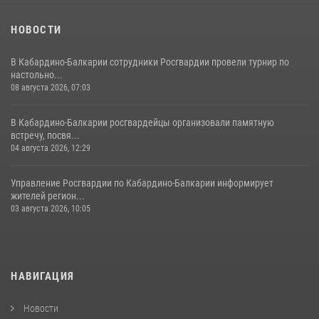
НОВОСТИ
В Кабардино-Балкарии сотрудники Росгвардии провели турнир по
настольно...
08 августа 2026, 07:03
В Кабардино-Балкарии росгвардейцы организовали памятную
встречу, посвя...
04 августа 2026, 12:29
Управление Росгвардии по Кабардино-Балкарии информирует
жителей регион...
03 августа 2026, 10:05
НАВИГАЦИЯ
Новости