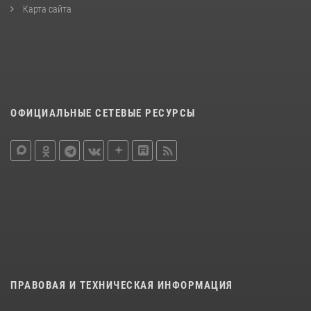
Карта сайта
ОФИЦИАЛЬНЫЕ СЕТЕВЫЕ РЕСУРСЫ
ПРАВОВАЯ И ТЕХНИЧЕСКАЯ ИНФОРМАЦИЯ