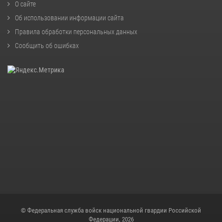
О сайте
Об использовании информации сайта
Правила обработки персональных данных
Сообщить об ошибках
© Федеральная служба войск национальной гвардии Российской
Федерации, 2026