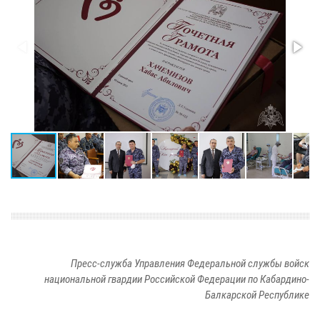
Пресс-служба Управления Федеральной службы войск
национальной гвардии Российской Федерации по Кабардино-
Балкарской Республике