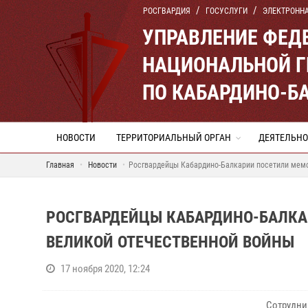
РОСГВАРДИЯ
ГОСУСЛУГИ
ЭЛЕКТРОНН
УПРАВЛЕНИЕ ФЕД
НАЦИОНАЛЬНОЙ Г
ПО КАБАРДИНО-Б
НОВОСТИ
ТЕРРИТОРИАЛЬНЫЙ ОРГАН
ДЕЯТЕЛЬНО
Главная
Новости
Росгвардейцы Кабардино-Балкарии посетили мем
РОСГВАРДЕЙЦЫ КАБАРДИНО-БАЛКА
ВЕЛИКОЙ ОТЕЧЕСТВЕННОЙ ВОЙНЫ
17 ноября 2020, 12:24
Сотрудни