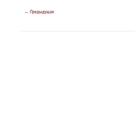
← Предыдущая