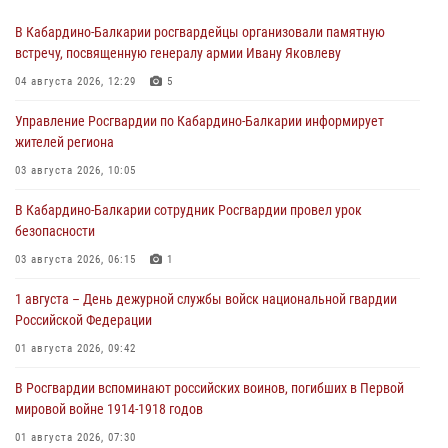
В Кабардино-Балкарии росгвардейцы организовали памятную
встречу, посвященную генералу армии Ивану Яковлеву
04 августа 2026, 12:29
5
Управление Росгвардии по Кабардино-Балкарии информирует
жителей региона
03 августа 2026, 10:05
В Кабардино‑Балкарии сотрудник Росгвардии провел урок
безопасности
03 августа 2026, 06:15
1
1 августа – День дежурной службы войск национальной гвардии
Российской Федерации
01 августа 2026, 09:42
В Росгвардии вспоминают российских воинов, погибших в Первой
мировой войне 1914-1918 годов
01 августа 2026, 07:30