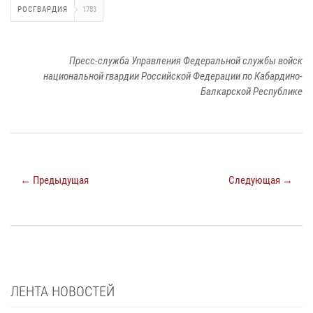
РОСГВАРДИЯ
1783
Пресс-служба Управления Федеральной службы войск
национальной гвардии Российской Федерации по Кабардино-
Балкарской Республике
← Предыдущая
Следующая →
ЛЕНТА НОВОСТЕЙ