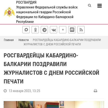
РОСГВАРДИЯ
Управление Федеральной службы войск
национальной гвардии Российской
Федерации по Кабардино-Балкарской
Республике
Главная
Новости
РОСГВАРДЕЙЦЫ КАБАРДИНО-БАЛКАРИИ ПОЗДРАВИЛИ
ЖУРНАЛИСТОВ С ДНЕМ РОССИЙСКОЙ ПЕЧАТИ
РОСГВАРДЕЙЦЫ КАБАРДИНО-
БАЛКАРИИ ПОЗДРАВИЛИ
ЖУРНАЛИСТОВ С ДНЕМ РОССИЙСКОЙ
ПЕЧАТИ
13 января 2023, 13:25