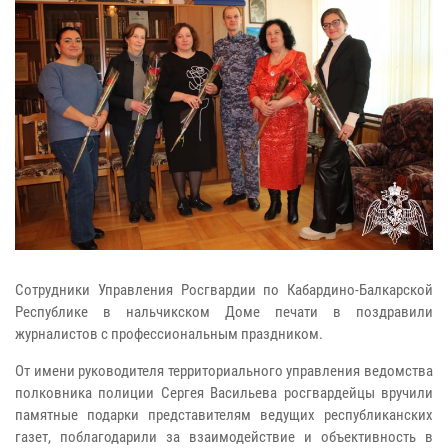
Сотрудники Управления Росгвардии по Кабардино-Балкарской
Республике в нальчикском Доме печати в поздравили
журналистов с профессиональным праздником.
От имени руководителя территориального управления ведомства
полковника полиции Сергея Васильева росгвардейцы вручили
памятные подарки представителям ведущих республиканских
газет, поблагодарили за взаимодействие и объективность в