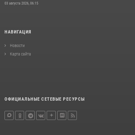
03 августа 2026, 06:15
НАВИГАЦИЯ
Новости
Карта сайта
ОФИЦИАЛЬНЫЕ СЕТЕВЫЕ РЕСУРСЫ