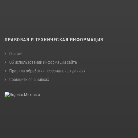
ПРАВОВАЯ И ТЕХНИЧЕСКАЯ ИНФОРМАЦИЯ
О сайте
Об использовании информации сайта
Правила обработки персональных данных
Сообщить об ошибках