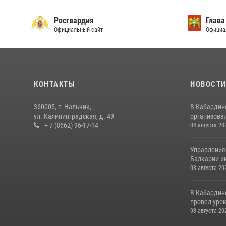
Росгвардия
Глава
Официальный сайт
Официа
КОНТАКТЫ
НОВОСТ
360005, г. Нальчик,
В Кабардин
ул. Калининградская, д. 49
организовал
+ 7 (8662) 96-17-14
04 августа 20
Управление
Балкарии и
03 августа 20
В Кабардин
провел уро
03 августа 20