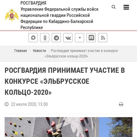
РОСГВАРДИЯ
Управление Федеральной службы войск
национальной гвардии Российской
Федерации по Кабардино-Балкарской
Республике
Главная
Новости
Росгвардия принимает участие в конкурсе
«Эльбрусское кольцо-2020»
РОСГВАРДИЯ ПРИНИМАЕТ УЧАСТИЕ В
КОНКУРСЕ «ЭЛЬБРУССКОЕ
КОЛЬЦО-2020»
22 июля 2020, 13:00