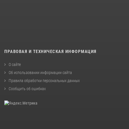
ПРАВОВАЯ И ТЕХНИЧЕСКАЯ ИНФОРМАЦИЯ
О сайте
Об использовании информации сайта
Правила обработки персональных данных
Сообщить об ошибках