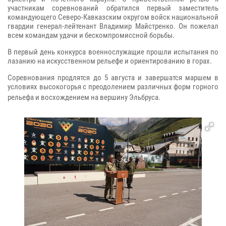
участникам соревнований обратился первый заместитель
командующего Северо-Кавказским округом войск национальной
гвардии генерал-лейтенант Владимир Майстренко. Он пожелал
всем командам удачи и бескомпромиссной борьбы.
В первый день конкурса военнослужащие прошли испытания по
лазанию на искусственном рельефе и ориентированию в горах.
Соревнования продлятся до 5 августа и завершатся маршем в
условиях высокогорья с преодолением различных форм горного
рельефа и восхождением на вершину Эльбруса.