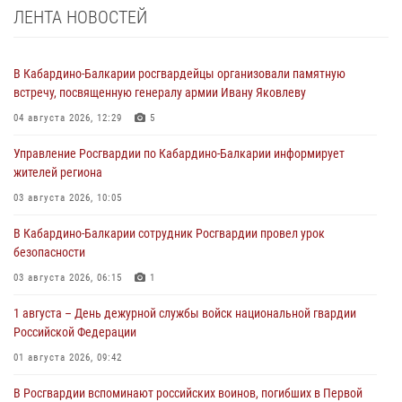
ЛЕНТА НОВОСТЕЙ
В Кабардино-Балкарии росгвардейцы организовали памятную
встречу, посвященную генералу армии Ивану Яковлеву
04 августа 2026, 12:29
5
Управление Росгвардии по Кабардино-Балкарии информирует
жителей региона
03 августа 2026, 10:05
В Кабардино‑Балкарии сотрудник Росгвардии провел урок
безопасности
03 августа 2026, 06:15
1
1 августа – День дежурной службы войск национальной гвардии
Российской Федерации
01 августа 2026, 09:42
В Росгвардии вспоминают российских воинов, погибших в Первой