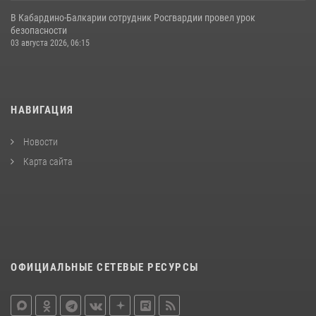
В Кабардино‑Балкарии сотрудник Росгвардии провел урок
безопасности
03 августа 2026, 06:15
НАВИГАЦИЯ
Новости
Карта сайта
ОФИЦИАЛЬНЫЕ СЕТЕВЫЕ РЕСУРСЫ