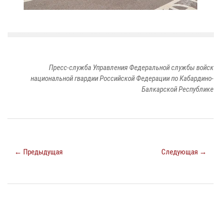
Пресс-служба Управления Федеральной службы войск
национальной гвардии Российской Федерации по Кабардино-
Балкарской Республике
← Предыдущая
Следующая →