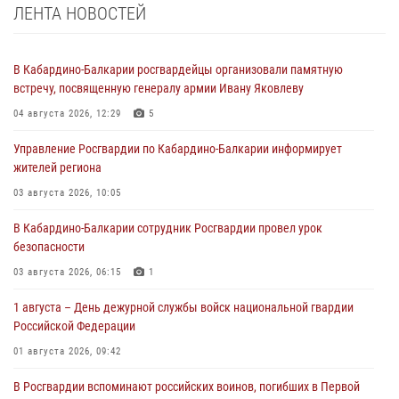
ЛЕНТА НОВОСТЕЙ
В Кабардино-Балкарии росгвардейцы организовали памятную
встречу, посвященную генералу армии Ивану Яковлеву
04 августа 2026, 12:29
5
Управление Росгвардии по Кабардино-Балкарии информирует
жителей региона
03 августа 2026, 10:05
В Кабардино‑Балкарии сотрудник Росгвардии провел урок
безопасности
03 августа 2026, 06:15
1
1 августа – День дежурной службы войск национальной гвардии
Российской Федерации
01 августа 2026, 09:42
В Росгвардии вспоминают российских воинов, погибших в Первой