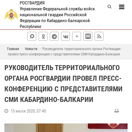
РОСГВАРДИЯ
Управление Федеральной службы войск
национальной гвардии Российской
Федерации по Кабардино-Балкарской
Республике
Главная
Новости
Руководитель территориального органа Росгвардии
провел пресс-конференцию с представителями СМИ Кабардино-Балкарии
РУКОВОДИТЕЛЬ ТЕРРИТОРИАЛЬНОГО
ОРГАНА РОСГВАРДИИ ПРОВЕЛ ПРЕСС-
КОНФЕРЕНЦИЮ С ПРЕДСТАВИТЕЛЯМИ
СМИ КАБАРДИНО-БАЛКАРИИ
15 июля 2020, 07:40