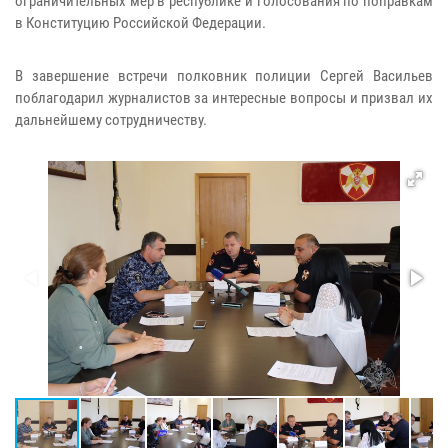
ограничительных мер в республике и голосования по поправкам
в Конституцию Российской Федерации.
В завершение встречи полковник полиции Сергей Васильев
поблагодарил журналистов за интересные вопросы и призвал их
дальнейшему сотрудничеству.