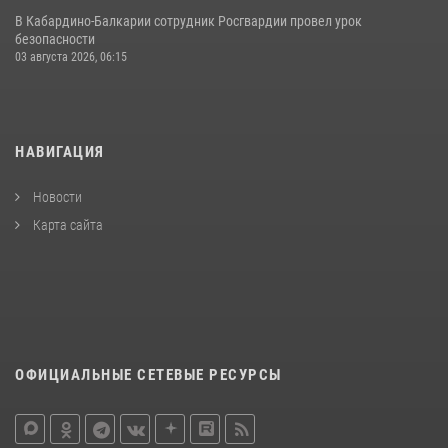
В Кабардино‑Балкарии сотрудник Росгвардии провел урок
безопасности
03 августа 2026, 06:15
НАВИГАЦИЯ
Новости
Карта сайта
ОФИЦИАЛЬНЫЕ СЕТЕВЫЕ РЕСУРСЫ