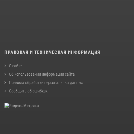
ПРАВОВАЯ И ТЕХНИЧЕСКАЯ ИНФОРМАЦИЯ
О сайте
Об использовании информации сайта
Правила обработки персональных данных
Сообщить об ошибках