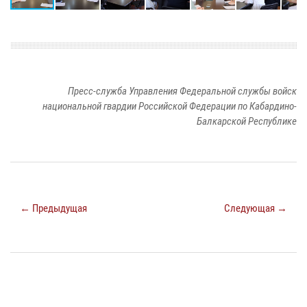
Пресс-служба Управления Федеральной службы войск
национальной гвардии Российской Федерации по Кабардино-
Балкарской Республике
← Предыдущая
Следующая →