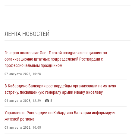
ЛЕНТА НОВОСТЕЙ
Генерал-полковник Олег Плохой поздравил специалистов
организационно-штатных подразделений Росгвардии с
профессиональным праздником
07 августа 2026, 10:28
В Кабардино-Балкарии росгвардейцы организовали памятную
встречу, посвященную генералу армии Ивану Яковлеву
04 августа 2026, 12:29
5
Управление Росгвардии по Кабардино-Балкарии информирует
жителей региона
03 августа 2026, 10:05