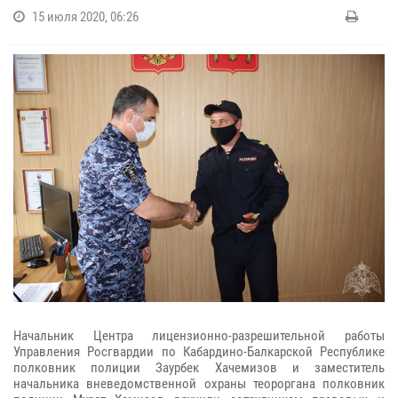
15 июля 2020, 06:26
Начальник Центра лицензионно-разрешительной работы
Управления Росгвардии по Кабардино-Балкарской Республике
полковник полиции Заурбек Хачемизов и заместитель
начальника вневедомственной охраны теороргана полковник