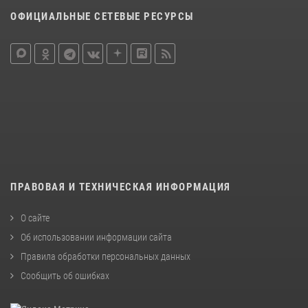
ОФИЦИАЛЬНЫЕ СЕТЕВЫЕ РЕСУРСЫ
ПРАВОВАЯ И ТЕХНИЧЕСКАЯ ИНФОРМАЦИЯ
О сайте
Об использовании информации сайта
Правила обработки персональных данных
Сообщить об ошибках