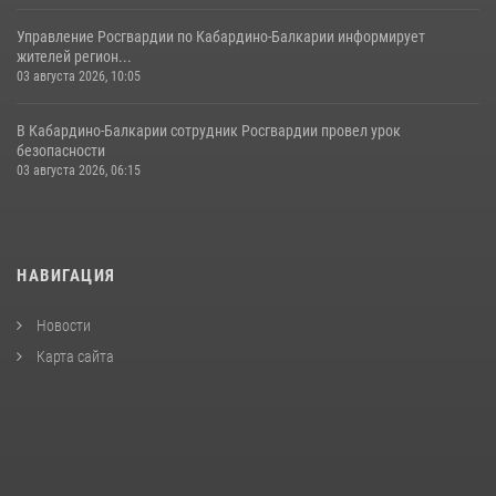
Управление Росгвардии по Кабардино-Балкарии информирует
жителей регион...
03 августа 2026, 10:05
В Кабардино‑Балкарии сотрудник Росгвардии провел урок
безопасности
03 августа 2026, 06:15
НАВИГАЦИЯ
Новости
Карта сайта