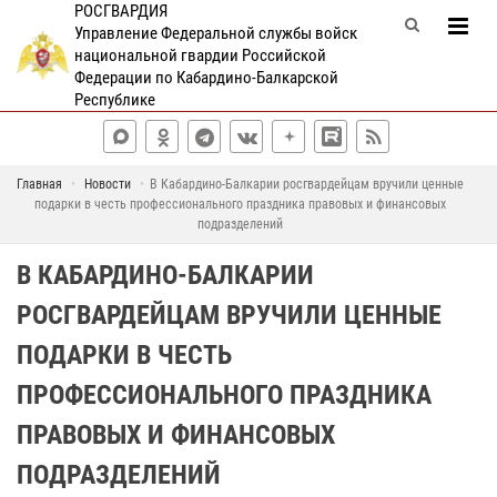
РОСГВАРДИЯ
Управление Федеральной службы войск
национальной гвардии Российской
Федерации по Кабардино-Балкарской
Республике
Главная
Новости
В Кабардино-Балкарии росгвардейцам вручили ценные
подарки в честь профессионального праздника правовых и финансовых
подразделений
В КАБАРДИНО-БАЛКАРИИ
РОСГВАРДЕЙЦАМ ВРУЧИЛИ ЦЕННЫЕ
ПОДАРКИ В ЧЕСТЬ
ПРОФЕССИОНАЛЬНОГО ПРАЗДНИКА
ПРАВОВЫХ И ФИНАНСОВЫХ
ПОДРАЗДЕЛЕНИЙ