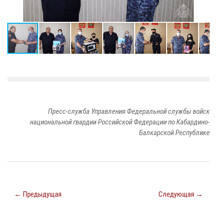
Пресс-служба Управления Федеральной службы войск
национальной гвардии Российской Федерации по Кабардино-
Балкарской Республике
← Предыдущая
Следующая →