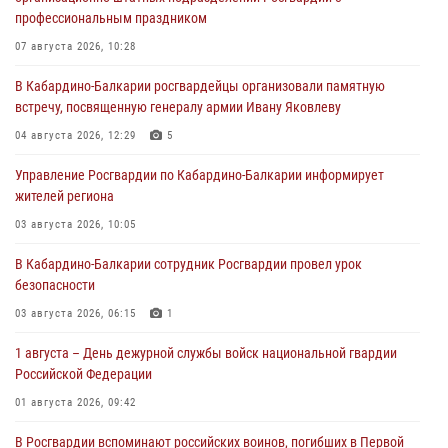
профессиональным праздником
07 августа 2026, 10:28
В Кабардино-Балкарии росгвардейцы организовали памятную
встречу, посвященную генералу армии Ивану Яковлеву
04 августа 2026, 12:29
5
Управление Росгвардии по Кабардино-Балкарии информирует
жителей региона
03 августа 2026, 10:05
В Кабардино‑Балкарии сотрудник Росгвардии провел урок
безопасности
03 августа 2026, 06:15
1
1 августа – День дежурной службы войск национальной гвардии
Российской Федерации
01 августа 2026, 09:42
В Росгвардии вспоминают российских воинов, погибших в Первой