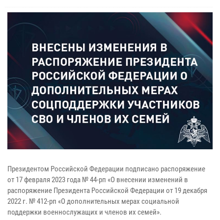
Президентом Российской Федерации подписано распоряжение
от 17 февраля 2023 года № 44-рп «О внесении изменений в
распоряжение Президента Российской Федерации от 19 декабря
2022 г. № 412-рп «О дополнительных мерах социальной
поддержки военнослужащих и членов их семей».