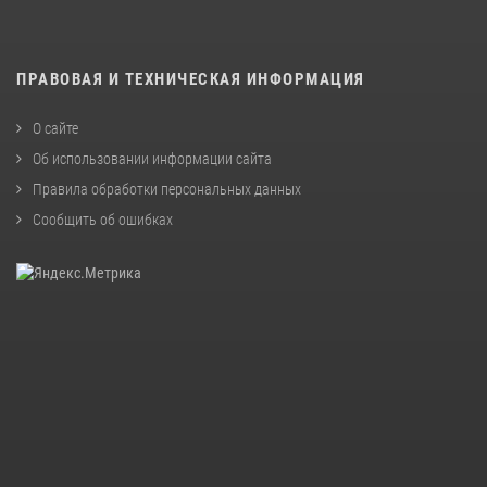
ПРАВОВАЯ И ТЕХНИЧЕСКАЯ ИНФОРМАЦИЯ
О сайте
Об использовании информации сайта
Правила обработки персональных данных
Сообщить об ошибках