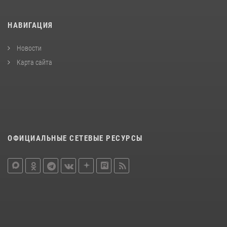
НАВИГАЦИЯ
Новости
Карта сайта
ОФИЦИАЛЬНЫЕ СЕТЕВЫЕ РЕСУРСЫ