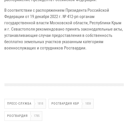
В соответствии с распоряжением Президента Российской
Федерации от 19 декабря 2022 г. № 412-рп органам
государственной власти Московской области, Республики Крым
и г. Севастополя рекомендовано принять законодательные акты,
устанавливающие случаи предоставления в собственность
бесплатно земельных участков указанным категориям
военнослужащих и сотрудников Росгвардии.
ПРЕСС-СЛУЖБА
1818
РОСГВАРДИЯ КБР
1859
РОСГВАРДИЯ
1785