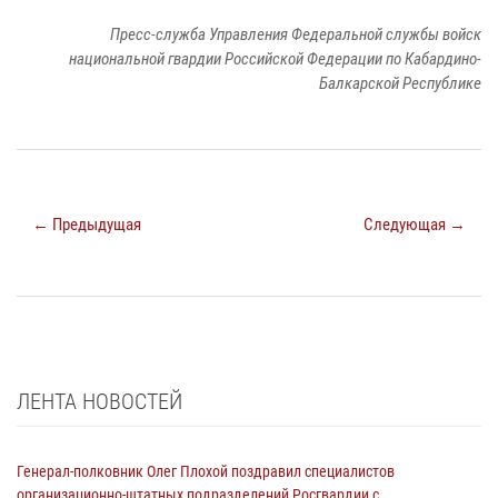
Пресс-служба Управления Федеральной службы войск
национальной гвардии Российской Федерации по Кабардино-
Балкарской Республике
← Предыдущая
Следующая →
ЛЕНТА НОВОСТЕЙ
Генерал-полковник Олег Плохой поздравил специалистов
организационно-штатных подразделений Росгвардии с