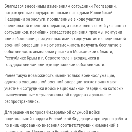
Благодаря внесённым изменениям сотрудники Росгвардии,
награжденные государственными наградами Российской
Федерации за заслуги, проявленные в ходе участия в
специальной военной операции, а также члены семей указанных
сотрудников, погибших вследствие ранения, травмы, контузии
или заболевания, полученных ими в ходе участия в специальной
военной операции, имеют возможность получить бесплатно в
собственность земельные участки в Московской области,
Республике Крым и г. Севастополе, находящиеся в
государственной или муниципальной собственности.
Ранее такую возможность имели только военнослужащие,
однако в специальной военной операции также принимают
участие и сотрудники войск национальной гвардии, на которых
вышеуказанные меры социальной поддержки раньше не
распространялись.
Для решения вопроса Федеральной службой войск
национальной гвардии Российской Федерации проведена работа
по инициированию внесения соответствующих изменений в
распоряжение Президента Российской Федерации.