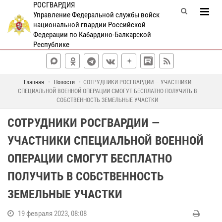
РОСГВАРДИЯ
Управление Федеральной службы войск
национальной гвардии Российской
Федерации по Кабардино-Балкарской
Республике
Главная
Новости
СОТРУДНИКИ РОСГВАРДИИ — УЧАСТНИКИ
СПЕЦИАЛЬНОЙ ВОЕННОЙ ОПЕРАЦИИ СМОГУТ БЕСПЛАТНО ПОЛУЧИТЬ В
СОБСТВЕННОСТЬ ЗЕМЕЛЬНЫЕ УЧАСТКИ
СОТРУДНИКИ РОСГВАРДИИ —
УЧАСТНИКИ СПЕЦИАЛЬНОЙ ВОЕННОЙ
ОПЕРАЦИИ СМОГУТ БЕСПЛАТНО
ПОЛУЧИТЬ В СОБСТВЕННОСТЬ
ЗЕМЕЛЬНЫЕ УЧАСТКИ
19 февраля 2023, 08:08