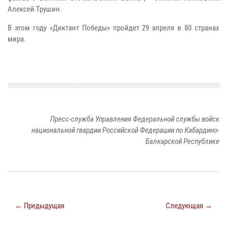
Алексей Трушин.
В этом году «Диктант Победы» пройдет 29 апреля в 80 странах
мира.
Пресс-служба Управления Федеральной службы войск
национальной гвардии Российской Федерации по Кабардино-
Балкарской Республике
← Предыдущая
Следующая →