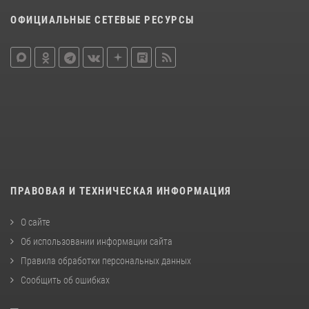
ОФИЦИАЛЬНЫЕ СЕТЕВЫЕ РЕСУРСЫ
ПРАВОВАЯ И ТЕХНИЧЕСКАЯ ИНФОРМАЦИЯ
О сайте
Об использовании информации сайта
Правила обработки персональных данных
Сообщить об ошибках