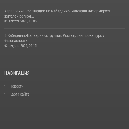
Управление Росгвардии по Кабардино-Балкарии информирует
жителей регион...
03 августа 2026, 10:05
В Кабардино‑Балкарии сотрудник Росгвардии провел урок
безопасности
03 августа 2026, 06:15
НАВИГАЦИЯ
Новости
Карта сайта