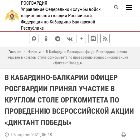
РОСГВАРДИЯ
Управление Федеральной службы войск
национальной гвардии Российской
Федерации по Кабардино-Балкарской
Республике
Главная
Новости
В Кабардино-Балкарии офицер Росгвардии принял
участие в круглом столе оргкомитета по проведению всероссийской акции
«Диктант Победы»
В КАБАРДИНО-БАЛКАРИИ ОФИЦЕР
РОСГВАРДИИ ПРИНЯЛ УЧАСТИЕ В
КРУГЛОМ СТОЛЕ ОРГКОМИТЕТА ПО
ПРОВЕДЕНИЮ ВСЕРОССИЙСКОЙ АКЦИИ
«ДИКТАНТ ПОБЕДЫ»
06 апреля 2021, 06:48