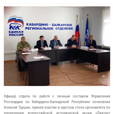
Офицер отдела по работе с личным составом Управления
Росгвардии по Кабардино-Балкарской Республике полковник
Алексей Трушин, принял участие в круглом столе оргкомитета по
проведению всероссийской исторической акции «Диктант