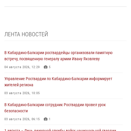
ЛЕНТА НОВОСТЕЙ
В Кабардино-Балкарии росгвардейцы организовали памятную
встречу, посвященную генералу армии Ивану Яковлеву
04 августа 2026, 12:29
5
Управление Росгвардии по Кабардино-Балкарии информирует
жителей региона
03 августа 2026, 10:05
В Кабардино‑Балкарии сотрудник Росгвардии провел урок
безопасности
03 августа 2026, 06:15
1
1 августа – День дежурной службы войск национальной гвардии