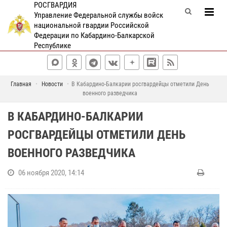
РОСГВАРДИЯ
Управление Федеральной службы войск
национальной гвардии Российской
Федерации по Кабардино-Балкарской
Республике
Главная
Новости
В Кабардино-Балкарии росгвардейцы отметили День
военного разведчика
В КАБАРДИНО-БАЛКАРИИ
РОСГВАРДЕЙЦЫ ОТМЕТИЛИ ДЕНЬ
ВОЕННОГО РАЗВЕДЧИКА
06 ноября 2020, 14:14