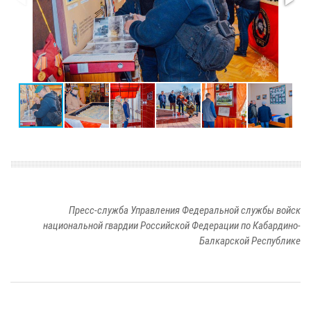
Пресс-служба Управления Федеральной службы войск
национальной гвардии Российской Федерации по Кабардино-
Балкарской Республике