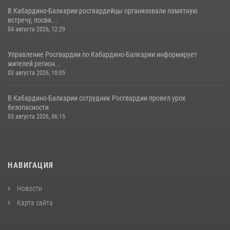
В Кабардино-Балкарии росгвардейцы организовали памятную
встречу, посвя...
04 августа 2026, 12:29
Управление Росгвардии по Кабардино-Балкарии информирует
жителей регион...
03 августа 2026, 10:05
В Кабардино‑Балкарии сотрудник Росгвардии провел урок
безопасности
03 августа 2026, 06:15
НАВИГАЦИЯ
Новости
Карта сайта