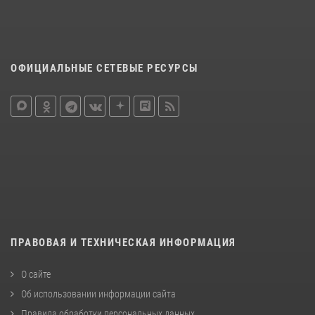
ОФИЦИАЛЬНЫЕ СЕТЕВЫЕ РЕСУРСЫ
ПРАВОВАЯ И ТЕХНИЧЕСКАЯ ИНФОРМАЦИЯ
О сайте
Об использовании информации сайта
Правила обработки персональных данных