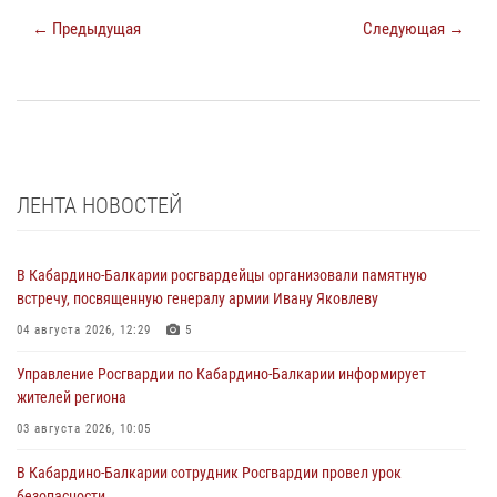
← Предыдущая
Следующая →
ЛЕНТА НОВОСТЕЙ
В Кабардино-Балкарии росгвардейцы организовали памятную
встречу, посвященную генералу армии Ивану Яковлеву
04 августа 2026, 12:29
5
Управление Росгвардии по Кабардино-Балкарии информирует
жителей региона
03 августа 2026, 10:05
В Кабардино‑Балкарии сотрудник Росгвардии провел урок
безопасности