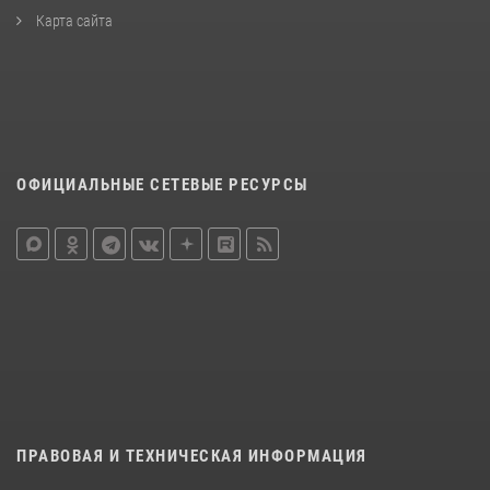
Карта сайта
ОФИЦИАЛЬНЫЕ СЕТЕВЫЕ РЕСУРСЫ
ПРАВОВАЯ И ТЕХНИЧЕСКАЯ ИНФОРМАЦИЯ