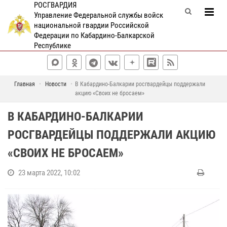
РОСГВАРДИЯ
Управление Федеральной службы войск
национальной гвардии Российской
Федерации по Кабардино-Балкарской
Республике
Главная
Новости
В Кабардино-Балкарии росгвардейцы поддержали
акцию «Своих не бросаем»
В КАБАРДИНО-БАЛКАРИИ
РОСГВАРДЕЙЦЫ ПОДДЕРЖАЛИ АКЦИЮ
«СВОИХ НЕ БРОСАЕМ»
23 марта 2022, 10:02