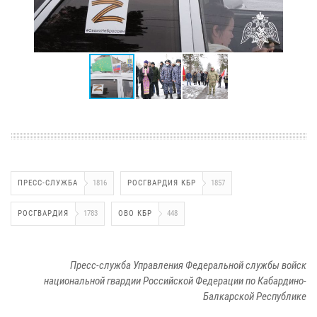
ПРЕСС-СЛУЖБА
1816
РОСГВАРДИЯ КБР
1857
РОСГВАРДИЯ
1783
ОВО КБР
448
Пресс-служба Управления Федеральной службы войск
национальной гвардии Российской Федерации по Кабардино-
Балкарской Республике