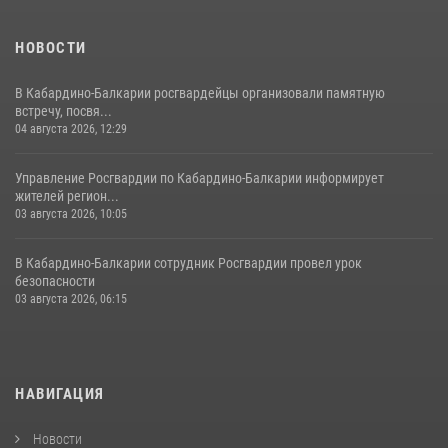
НОВОСТИ
В Кабардино-Балкарии росгвардейцы организовали памятную
встречу, посвя...
04 августа 2026, 12:29
Управление Росгвардии по Кабардино-Балкарии информирует
жителей регион...
03 августа 2026, 10:05
В Кабардино‑Балкарии сотрудник Росгвардии провел урок
безопасности
03 августа 2026, 06:15
НАВИГАЦИЯ
Новости