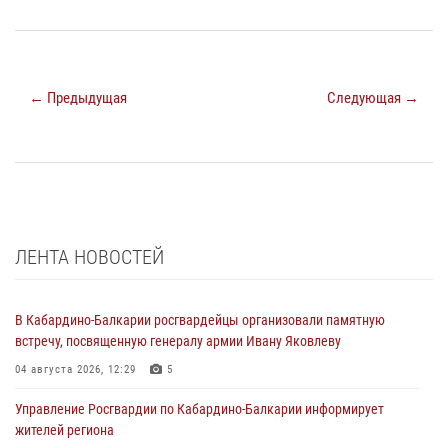
← Предыдущая
Следующая →
ЛЕНТА НОВОСТЕЙ
В Кабардино-Балкарии росгвардейцы организовали памятную
встречу, посвященную генералу армии Ивану Яковлеву
04 августа 2026, 12:29
5
Управление Росгвардии по Кабардино-Балкарии информирует
жителей региона