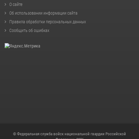
О сайте
Об использовании информации сайта
Правила обработки персональных данных
Сообщить об ошибках
© Федеральная служба войск национальной гвардии Российской