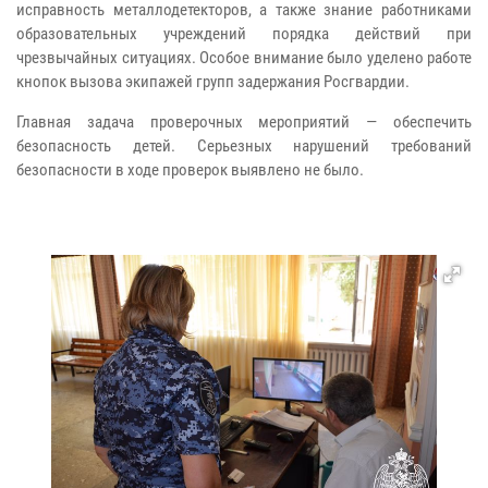
исправность металлодетекторов, а также знание работниками
образовательных учреждений порядка действий при
чрезвычайных ситуациях. Особое внимание было уделено работе
кнопок вызова экипажей групп задержания Росгвардии.
Главная задача проверочных мероприятий — обеспечить
безопасность детей. Серьезных нарушений требований
безопасности в ходе проверок выявлено не было.