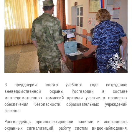
В преддверии нового учебного года сотрудники
вневедомственной охраны Росгвардии в составе
межведомственных комиссий приняли участие в проверках
обеспечения безопасности образовательных учреждений
региона.
Росгвардейцы проинспектировали наличие и исправность
охранных сигнализаций, работу систем видеонаблюдения,