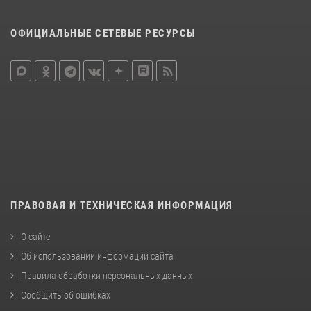
ОФИЦИАЛЬНЫЕ СЕТЕВЫЕ РЕСУРСЫ
ПРАВОВАЯ И ТЕХНИЧЕСКАЯ ИНФОРМАЦИЯ
О сайте
Об использовании информации сайта
Правила обработки персональных данных
Сообщить об ошибках