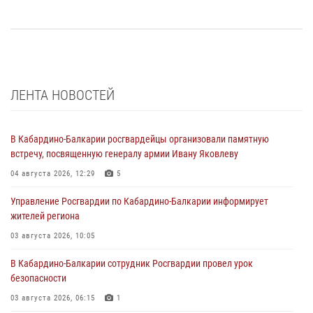
ЛЕНТА НОВОСТЕЙ
В Кабардино-Балкарии росгвардейцы организовали памятную
встречу, посвященную генералу армии Ивану Яковлеву
04 августа 2026, 12:29
5
Управление Росгвардии по Кабардино-Балкарии информирует
жителей региона
03 августа 2026, 10:05
В Кабардино‑Балкарии сотрудник Росгвардии провел урок
безопасности
03 августа 2026, 06:15
1