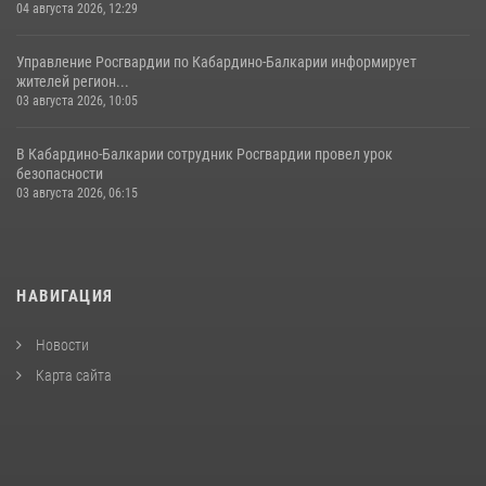
04 августа 2026, 12:29
Управление Росгвардии по Кабардино-Балкарии информирует
жителей регион...
03 августа 2026, 10:05
В Кабардино‑Балкарии сотрудник Росгвардии провел урок
безопасности
03 августа 2026, 06:15
НАВИГАЦИЯ
Новости
Карта сайта