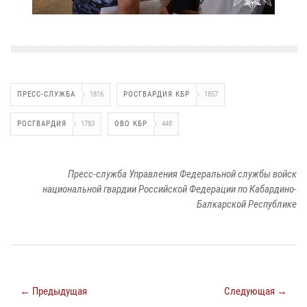
ПРЕСС-СЛУЖБА
1816
РОСГВАРДИЯ КБР
1857
РОСГВАРДИЯ
1783
ОВО КБР
448
Пресс-служба Управления Федеральной службы войск
национальной гвардии Российской Федерации по Кабардино-
Балкарской Республике
← Предыдущая
Следующая →