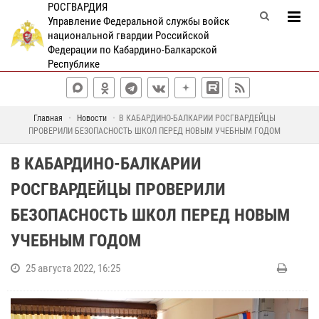
РОСГВАРДИЯ
Управление Федеральной службы войск
национальной гвардии Российской
Федерации по Кабардино-Балкарской
Республике
Главная
Новости
В КАБАРДИНО-БАЛКАРИИ РОСГВАРДЕЙЦЫ
ПРОВЕРИЛИ БЕЗОПАСНОСТЬ ШКОЛ ПЕРЕД НОВЫМ УЧЕБНЫМ ГОДОМ
В КАБАРДИНО-БАЛКАРИИ
РОСГВАРДЕЙЦЫ ПРОВЕРИЛИ
БЕЗОПАСНОСТЬ ШКОЛ ПЕРЕД НОВЫМ
УЧЕБНЫМ ГОДОМ
25 августа 2022, 16:25