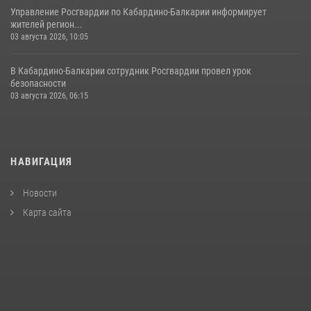
Управление Росгвардии по Кабардино-Балкарии информирует
жителей регион...
03 августа 2026, 10:05
В Кабардино‑Балкарии сотрудник Росгвардии провел урок
безопасности
03 августа 2026, 06:15
НАВИГАЦИЯ
Новости
Карта сайта