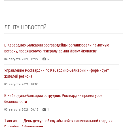
ЛЕНТА НОВОСТЕЙ
В Кабардино-Балкарии росгвардейцы организовали памятную
встречу, посвященную генералу армии Ивану Яковлеву
04 августа 2026, 12:29
5
Управление Росгвардии по Кабардино-Балкарии информирует
жителей региона
03 августа 2026, 10:05
В Кабардино‑Балкарии сотрудник Росгвардии провел урок
безопасности
03 августа 2026, 06:15
1
1 августа – День дежурной службы войск национальной гвардии
Российской Федерации