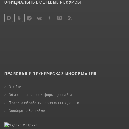
ОФИЦИАЛЬНЫЕ СЕТЕВЫЕ РЕСУРСЫ
ПРАВОВАЯ И ТЕХНИЧЕСКАЯ ИНФОРМАЦИЯ
О сайте
Об использовании информации сайта
Правила обработки персональных данных
Сообщить об ошибках