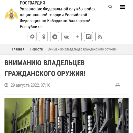
РОСГВАРДИЯ
Управление Федеральной службы войск
национальной гвардии Российской
Федерации по Кабардино-Балкарской
Республике
Главная
Новости
Вниманию владельцев гражданского оружия!
ВНИМАНИЮ ВЛАДЕЛЬЦЕВ
ГРАЖДАНСКОГО ОРУЖИЯ!
29 августа 2022, 07:16