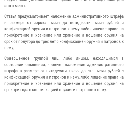
этого мест».
Статья предусматривает наложение административного штрафа
в размере от сорока тысяч до пятидесяти тысяч рублей с
конфискацией оружия и патронов к нему либо лишение права на
приобретение и хранение или хранение и ношение оружия на
срок от полутора до трех лет с конфискацией оружия и патронов к
нему,
Совершенное группой лиц, либо лицом, находящимся в
состоянии опьянения, - влечет наложение административного
штрафа в размере от пятидесяти тысяч до ста тысяч рублей с
конфискацией оружия и патронов к нему, либо лишение права на
приобретение и хранение или хранение и ношение оружия на
срок три года с конфискацией оружия и патронов к нему.