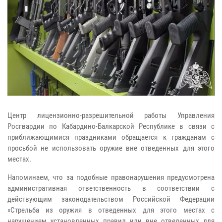
Центр лицензионно-разрешительной работы Управления
Росгвардии по Кабардино-Балкарской Республике в связи с
приближающимися праздниками обращается к гражданам с
просьбой не использовать оружие вне отведенных для этого
местах.
Напоминаем, что за подобные правонарушения предусмотрена
административная ответственность в соответствии с
действующим законодательством Российской Федерации
«Стрельба из оружия в отведенных для этого местах с
нарушением установленных правил или вне отведенных для