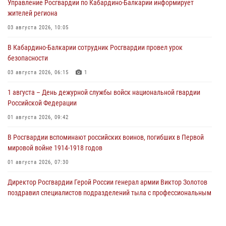
Управление Росгвардии по Кабардино-Балкарии информирует
жителей региона
03 августа 2026, 10:05
В Кабардино‑Балкарии сотрудник Росгвардии провел урок
безопасности
03 августа 2026, 06:15
1
1 августа – День дежурной службы войск национальной гвардии
Российской Федерации
01 августа 2026, 09:42
В Росгвардии вспоминают российских воинов, погибших в Первой
мировой войне 1914-1918 годов
01 августа 2026, 07:30
Директор Росгвардии Герой России генерал армии Виктор Золотов
поздравил специалистов подразделений тыла с профессиональным
праздником
01 августа 2026, 00:10