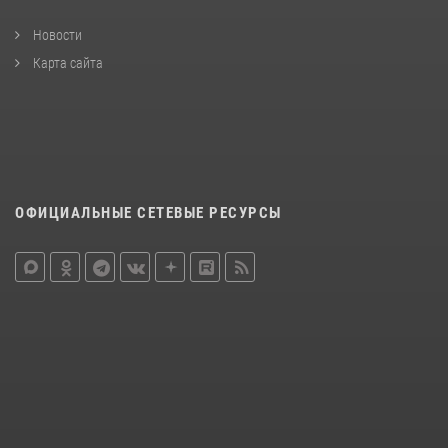
Новости
Карта сайта
ОФИЦИАЛЬНЫЕ СЕТЕВЫЕ РЕСУРСЫ