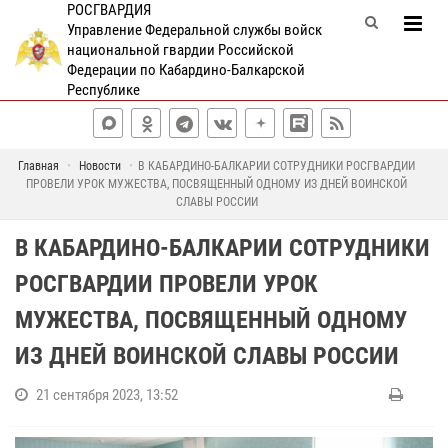
РОСГВАРДИЯ
Управление Федеральной службы войск
национальной гвардии Российской
Федерации по Кабардино-Балкарской
Республике
Главная
Новости
В КАБАРДИНО-БАЛКАРИИ СОТРУДНИКИ РОСГВАРДИИ
ПРОВЕЛИ УРОК МУЖЕСТВА, ПОСВЯЩЕННЫЙ ОДНОМУ ИЗ ДНЕЙ ВОИНСКОЙ
СЛАВЫ РОССИИ
В КАБАРДИНО-БАЛКАРИИ СОТРУДНИКИ
РОСГВАРДИИ ПРОВЕЛИ УРОК
МУЖЕСТВА, ПОСВЯЩЕННЫЙ ОДНОМУ
ИЗ ДНЕЙ ВОИНСКОЙ СЛАВЫ РОССИИ
21 сентября 2023, 13:52