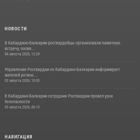
16 июля 2026, 05:30
НОВОСТИ
В Кабардино-Балкарии росгвардейцы организовали памятную
встречу, посвя...
04 августа 2026, 12:29
Управление Росгвардии по Кабардино-Балкарии информирует
жителей регион...
03 августа 2026, 10:05
В Кабардино‑Балкарии сотрудник Росгвардии провел урок
безопасности
03 августа 2026, 06:15
НАВИГАЦИЯ