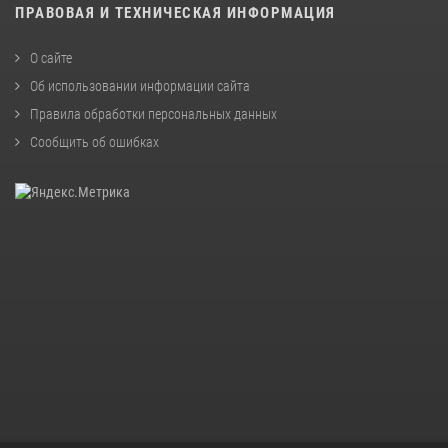
ПРАВОВАЯ И ТЕХНИЧЕСКАЯ ИНФОРМАЦИЯ
О сайте
Об использовании информации сайта
Правила обработки персональных данных
Сообщить об ошибках