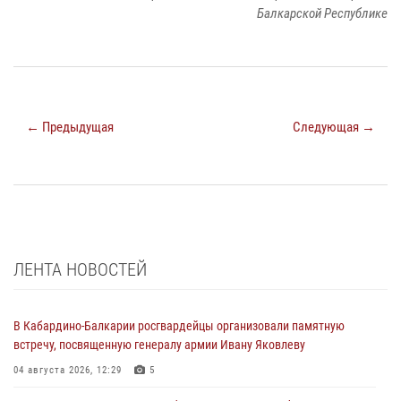
Балкарской Республике
← Предыдущая
Следующая →
ЛЕНТА НОВОСТЕЙ
В Кабардино-Балкарии росгвардейцы организовали памятную
встречу, посвященную генералу армии Ивану Яковлеву
04 августа 2026, 12:29
5