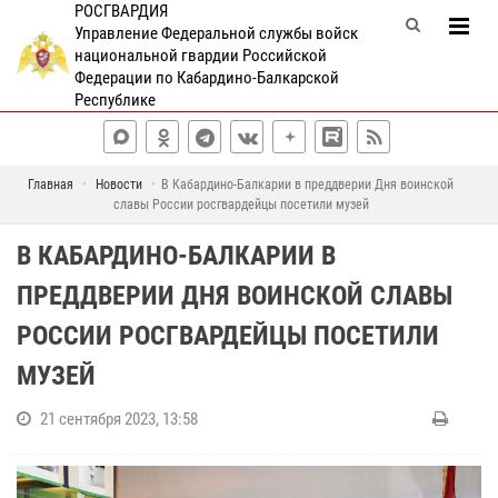
РОСГВАРДИЯ
Управление Федеральной службы войск
национальной гвардии Российской
Федерации по Кабардино-Балкарской
Республике
Главная
Новости
В Кабардино-Балкарии в преддверии Дня воинской
славы России росгвардейцы посетили музей
В КАБАРДИНО-БАЛКАРИИ В
ПРЕДДВЕРИИ ДНЯ ВОИНСКОЙ СЛАВЫ
РОССИИ РОСГВАРДЕЙЦЫ ПОСЕТИЛИ
МУЗЕЙ
21 сентября 2023, 13:58