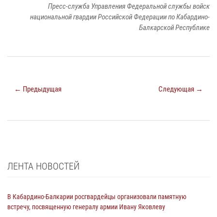
Пресс-служба Управления Федеральной службы войск
национальной гвардии Российской Федерации по Кабардино-
Балкарской Республике
← Предыдущая
Следующая →
ЛЕНТА НОВОСТЕЙ
В Кабардино-Балкарии росгвардейцы организовали памятную
встречу, посвященную генералу армии Ивану Яковлеву