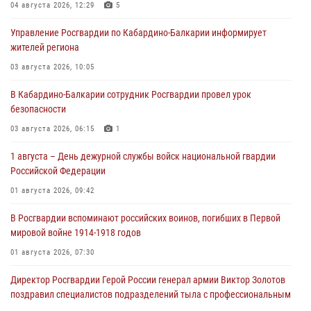
04 августа 2026, 12:29
5
Управление Росгвардии по Кабардино-Балкарии информирует
жителей региона
03 августа 2026, 10:05
В Кабардино‑Балкарии сотрудник Росгвардии провел урок
безопасности
03 августа 2026, 06:15
1
1 августа – День дежурной службы войск национальной гвардии
Российской Федерации
01 августа 2026, 09:42
В Росгвардии вспоминают российских воинов, погибших в Первой
мировой войне 1914-1918 годов
01 августа 2026, 07:30
Директор Росгвардии Герой России генерал армии Виктор Золотов
поздравил специалистов подразделений тыла с профессиональным
праздником