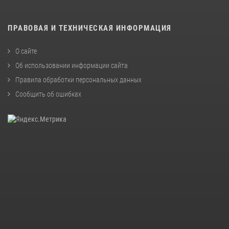
ПРАВОВАЯ И ТЕХНИЧЕСКАЯ ИНФОРМАЦИЯ
О сайте
Об использовании информации сайта
Правила обработки персональных данных
Сообщить об ошибках