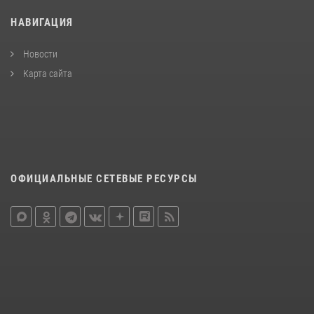
НАВИГАЦИЯ
Новости
Карта сайта
ОФИЦИАЛЬНЫЕ СЕТЕВЫЕ РЕСУРСЫ