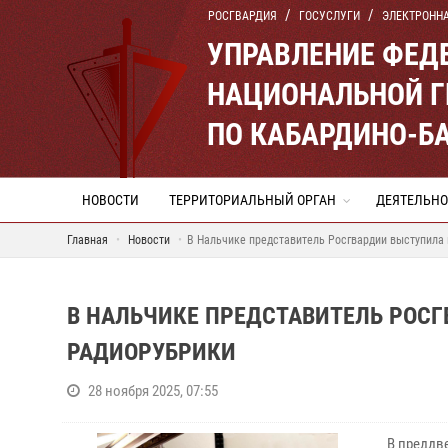
РОСГВАРДИЯ
ГОСУСЛУГИ
ЭЛЕКТРОНН
УПРАВЛЕНИЕ ФЕД
НАЦИОНАЛЬНОЙ Г
ПО КАБАРДИНО-Б
НОВОСТИ
ТЕРРИТОРИАЛЬНЫЙ ОРГАН
ДЕЯТЕЛЬНО
Главная
Новости
В Нальчике представитель Росгвардии выступила
В НАЛЬЧИКЕ ПРЕДСТАВИТЕЛЬ РОС
РАДИОРУБРИКИ
28 ноября 2025, 07:55
В преддв