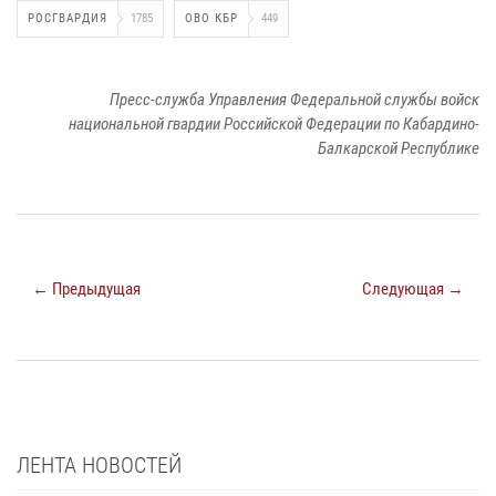
РОСГВАРДИЯ
1785
ОВО КБР
449
Пресс-служба Управления Федеральной службы войск
национальной гвардии Российской Федерации по Кабардино-
Балкарской Республике
← Предыдущая
Следующая →
ЛЕНТА НОВОСТЕЙ