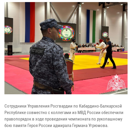
Сотрудники Управления Росгвардии по Кабардино-Балкарской
Республике совместно с коллегами из МВД России обеспечили
правопорядок в ходе проведения чемпионата по рукопашному
бою памяти Героя России адмирала Германа Угрюмова.