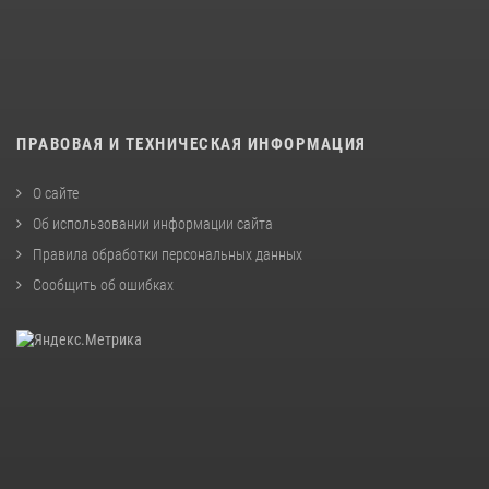
ПРАВОВАЯ И ТЕХНИЧЕСКАЯ ИНФОРМАЦИЯ
О сайте
Об использовании информации сайта
Правила обработки персональных данных
Сообщить об ошибках