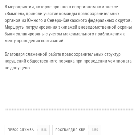
В мероприятии, которое прошло в спортивном комплексе
«Вымпел», приняли участие команды правоохранительных
органов из Южного и Северо-Кавказского федеральных округов.
Маршруты патрулирования экипажей вневедомственной охраны
были спланированы с учетом максимального приближения к
месту проведения состязаний.
Благодаря слаженной работе правоохранительных структур
нарушений общественного порядка при проведении чемпионата
не допущено.
ПРЕСС-СЛУЖБА
1818
РОСГВАРДИЯ КБР
1859