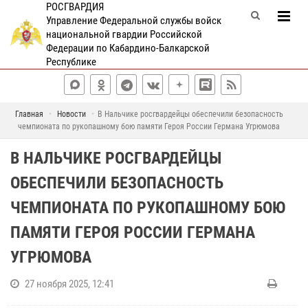
РОСГВАРДИЯ
Управление Федеральной службы войск
национальной гвардии Российской
Федерации по Кабардино-Балкарской
Республике
Главная
Новости
В Нальчике росгвардейцы обеспечили безопасность
чемпионата по рукопашному бою памяти Героя России Германа Угрюмова
В НАЛЬЧИКЕ РОСГВАРДЕЙЦЫ
ОБЕСПЕЧИЛИ БЕЗОПАСНОСТЬ
ЧЕМПИОНАТА ПО РУКОПАШНОМУ БОЮ
ПАМЯТИ ГЕРОЯ РОССИИ ГЕРМАНА
УГРЮМОВА
27 ноября 2025, 12:41