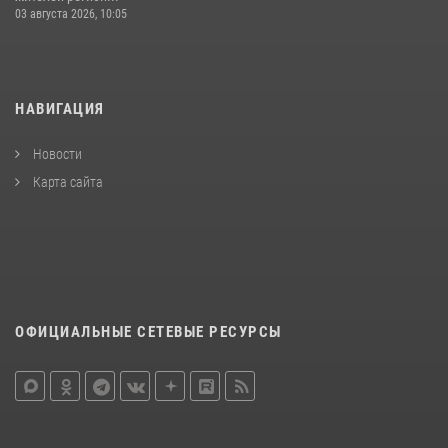
03 августа 2026, 10:05
НАВИГАЦИЯ
Новости
Карта сайта
ОФИЦИАЛЬНЫЕ СЕТЕВЫЕ РЕСУРСЫ