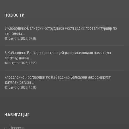
НОВОСТИ
В Кабардино-Балкарии сотрудники Росгвардии провели турнир по
настольно...
08 августа 2026, 07:03
В Кабардино-Балкарии росгвардейцы организовали памятную
встречу, посвя...
04 августа 2026, 12:29
Управление Росгвардии по Кабардино-Балкарии информирует
жителей регион...
03 августа 2026, 10:05
НАВИГАЦИЯ
Новости