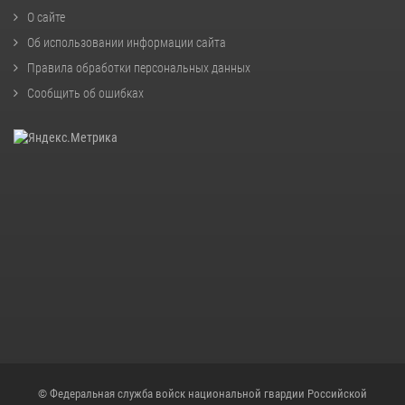
О сайте
Об использовании информации сайта
Правила обработки персональных данных
Сообщить об ошибках
© Федеральная служба войск национальной гвардии Российской