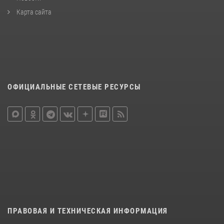
Карта сайта
ОФИЦИАЛЬНЫЕ СЕТЕВЫЕ РЕСУРСЫ
ПРАВОВАЯ И ТЕХНИЧЕСКАЯ ИНФОРМАЦИЯ