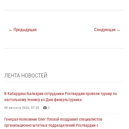
← Предыдущая
Следующая →
ЛЕНТА НОВОСТЕЙ
В Кабардино-Балкарии сотрудники Росгвардии провели турнир по
настольному теннису ко Дню физкультурника
08 августа 2026, 07:03
2
Генерал-полковник Олег Плохой поздравил специалистов
организационно-штатных подразделений Росгвардии с