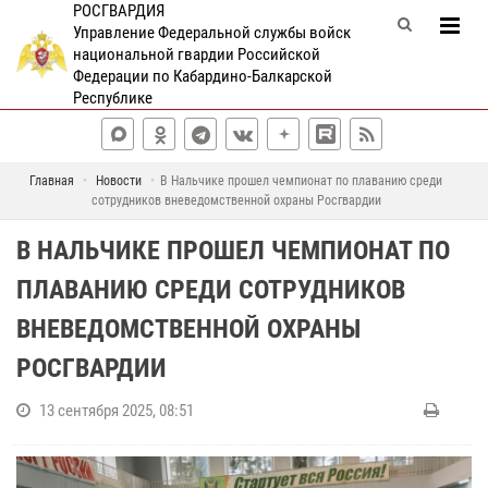
РОСГВАРДИЯ
Управление Федеральной службы войск
национальной гвардии Российской
Федерации по Кабардино-Балкарской
Республике
Главная
Новости
В Нальчике прошел чемпионат по плаванию среди
сотрудников вневедомственной охраны Росгвардии
В НАЛЬЧИКЕ ПРОШЕЛ ЧЕМПИОНАТ ПО
ПЛАВАНИЮ СРЕДИ СОТРУДНИКОВ
ВНЕВЕДОМСТВЕННОЙ ОХРАНЫ
РОСГВАРДИИ
13 сентября 2025, 08:51