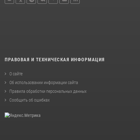
ПРАВОВАЯ И ТЕХНИЧЕСКАЯ ИНФОРМАЦИЯ
О сайте
Об использовании информации сайта
Правила обработки персональных данных
Сообщить об ошибках