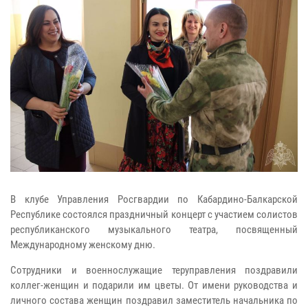
В клубе Управления Росгвардии по Кабардино-Балкарской
Республике состоялся праздничный концерт с участием солистов
республиканского музыкального театра, посвященный
Международному женскому дню.
Сотрудники и военнослужащие теруправления поздравили
коллег-женщин и подарили им цветы. От имени руководства и
личного состава женщин поздравил заместитель начальника по