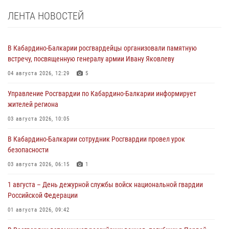
ЛЕНТА НОВОСТЕЙ
В Кабардино-Балкарии росгвардейцы организовали памятную
встречу, посвященную генералу армии Ивану Яковлеву
04 августа 2026, 12:29
5
Управление Росгвардии по Кабардино-Балкарии информирует
жителей региона
03 августа 2026, 10:05
В Кабардино‑Балкарии сотрудник Росгвардии провел урок
безопасности
03 августа 2026, 06:15
1
1 августа – День дежурной службы войск национальной гвардии
Российской Федерации
01 августа 2026, 09:42