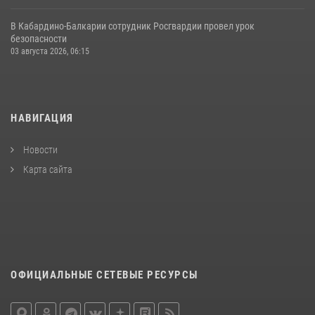
В Кабардино‑Балкарии сотрудник Росгвардии провел урок
безопасности
03 августа 2026, 06:15
НАВИГАЦИЯ
Новости
Карта сайта
ОФИЦИАЛЬНЫЕ СЕТЕВЫЕ РЕСУРСЫ