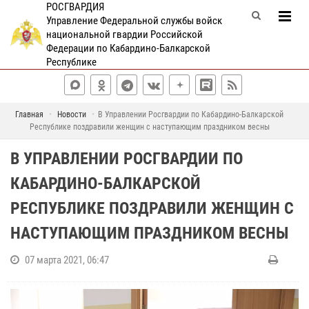
РОСГВАРДИЯ
Управление Федеральной службы войск
национальной гвардии Российской
Федерации по Кабардино-Балкарской
Республике
Главная
Новости
В Управлении Росгвардии по Кабардино-Балкарской
Республике поздравили женщин с наступающим праздником весны
В УПРАВЛЕНИИ РОСГВАРДИИ ПО
КАБАРДИНО-БАЛКАРСКОЙ
РЕСПУБЛИКЕ ПОЗДРАВИЛИ ЖЕНЩИН С
НАСТУПАЮЩИМ ПРАЗДНИКОМ ВЕСНЫ
07 марта 2021, 06:47