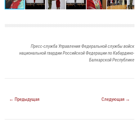
Пресс-служба Управления Федеральной службы войск
национальной гвардии Российской Федерации по Кабардино-
Балкарской Республике
← Предыдущая
Следующая →