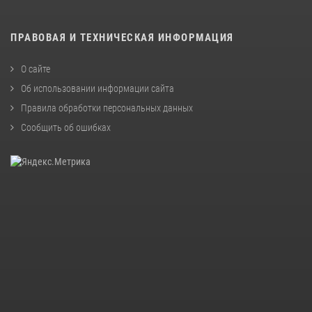
ПРАВОВАЯ И ТЕХНИЧЕСКАЯ ИНФОРМАЦИЯ
О сайте
Об использовании информации сайта
Правила обработки персональных данных
Сообщить об ошибках