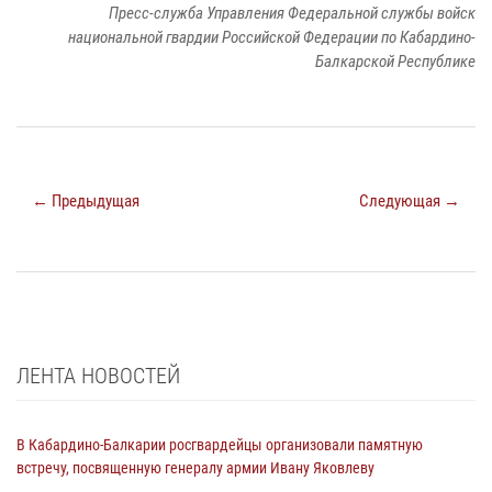
Пресс-служба Управления Федеральной службы войск
национальной гвардии Российской Федерации по Кабардино-
Балкарской Республике
← Предыдущая
Следующая →
ЛЕНТА НОВОСТЕЙ
В Кабардино-Балкарии росгвардейцы организовали памятную
встречу, посвященную генералу армии Ивану Яковлеву