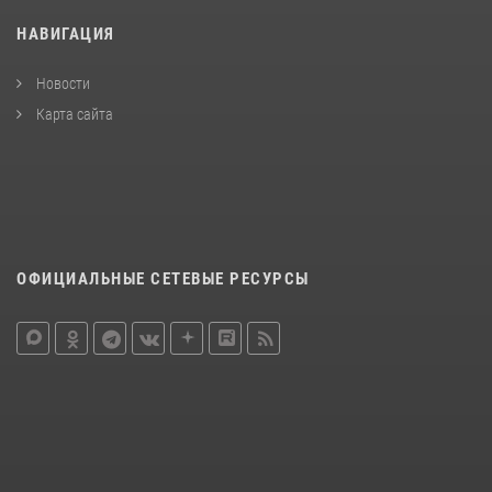
НАВИГАЦИЯ
Новости
Карта сайта
ОФИЦИАЛЬНЫЕ СЕТЕВЫЕ РЕСУРСЫ