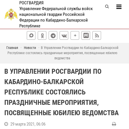
РОСГВАРДИЯ
Управление Федеральной службы войск
национальной гвардии Российской
Федерации по Кабардино-Балкарской
Республике
Главная
Новости
В Управлении Росгвардии по Кабардино-Балкарской
Республике состоялись праздничные мероприятия, посвященные юбилею
ведомства
В УПРАВЛЕНИИ РОСГВАРДИИ ПО
КАБАРДИНО-БАЛКАРСКОЙ
РЕСПУБЛИКЕ СОСТОЯЛИСЬ
ПРАЗДНИЧНЫЕ МЕРОПРИЯТИЯ,
ПОСВЯЩЕННЫЕ ЮБИЛЕЮ ВЕДОМСТВА
29 марта 2021, 06:06