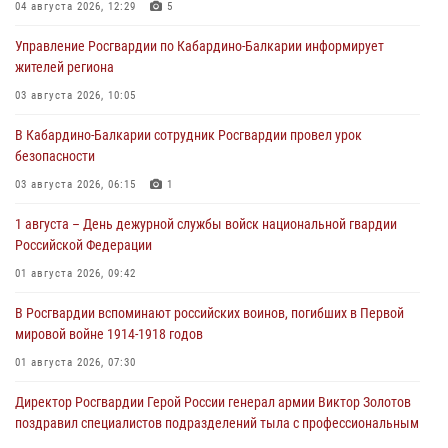
04 августа 2026, 12:29
5
Управление Росгвардии по Кабардино-Балкарии информирует
жителей региона
03 августа 2026, 10:05
В Кабардино‑Балкарии сотрудник Росгвардии провел урок
безопасности
03 августа 2026, 06:15
1
1 августа – День дежурной службы войск национальной гвардии
Российской Федерации
01 августа 2026, 09:42
В Росгвардии вспоминают российских воинов, погибших в Первой
мировой войне 1914-1918 годов
01 августа 2026, 07:30
Директор Росгвардии Герой России генерал армии Виктор Золотов
поздравил специалистов подразделений тыла с профессиональным
праздником