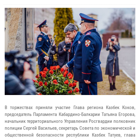
В торжествах приняли участие Глава региона Казбек Коков,
председатель Парламента Кабардино-Балкарии Татьяна Егорова,
начальник территориального Управления Росгвардии полковник
полиции Сергей Васильев, секретарь Совета по экономической и
общественной безопасности республики Казбек Татуев, глава