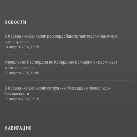
НОВОСТИ
В Кабардино-Балкарии росгвардейцы организовали памятную
встречу, посвя...
04 августа 2026, 12:29
Управление Росгвардии по Кабардино-Балкарии информирует
жителей регион...
03 августа 2026, 10:05
В Кабардино‑Балкарии сотрудник Росгвардии провел урок
безопасности
03 августа 2026, 06:15
НАВИГАЦИЯ