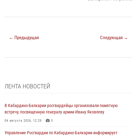
← Предыдущая
Следующая →
ЛЕНТА НОВОСТЕЙ
В Кабардино-Балкарии росгвардейцы организовали памятную
встречу, посвященную генералу армии Ивану Яковлеву
04 августа 2026, 12:29
5
Управление Росгвардии по Кабардино-Балкарии информирует