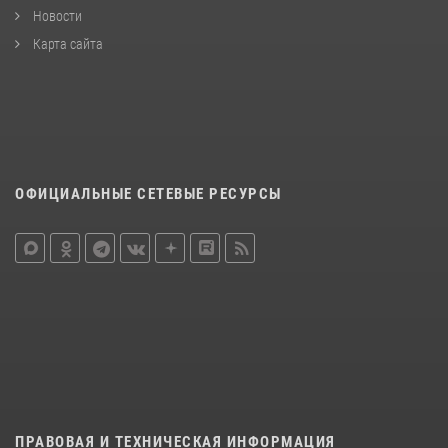
Новости
Карта сайта
ОФИЦИАЛЬНЫЕ СЕТЕВЫЕ РЕСУРСЫ
ПРАВОВАЯ И ТЕХНИЧЕСКАЯ ИНФОРМАЦИЯ