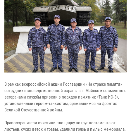
В рамках всероссийской акции Росгвардии «На страже памяти»
сотрудники вневедомственной охраны в г. Майском совместно с
ветеранами службы привели в порядок памятник «Танк ИС-3»,
установленный героям-танкистам, сражавшимся на фронтах
Великой Отечественной войны.
Правоохранители очистили площадку вокруг постамента от
листьев, сухих веток и травы, удалили грязь и пыль с мемориала.