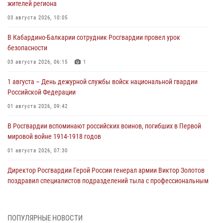
жителей региона
03 августа 2026, 10:05
В Кабардино‑Балкарии сотрудник Росгвардии провел урок
безопасности
03 августа 2026, 06:15
1
1 августа – День дежурной службы войск национальной гвардии
Российской Федерации
01 августа 2026, 09:42
В Росгвардии вспоминают российских воинов, погибших в Первой
мировой войне 1914-1918 годов
01 августа 2026, 07:30
Директор Росгвардии Герой России генерал армии Виктор Золотов
поздравил специалистов подразделений тыла с профессиональным
праздником
01 августа 2026, 00:10
ПОПУЛЯРНЫЕ НОВОСТИ