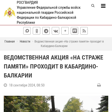
РОСГВАРДИЯ
Управление Федеральной службы войск
национальной гвардии Российской
Федерации по Кабардино-Балкарской
Республике
Главная
Новости
Ведомственная акция «На страже памяти» проходит в
Кабардино-Балкарии
ВЕДОМСТВЕННАЯ АКЦИЯ «НА СТРАЖЕ
ПАМЯТИ» ПРОХОДИТ В КАБАРДИНО-
БАЛКАРИИ
18 сентября 2024, 08:50