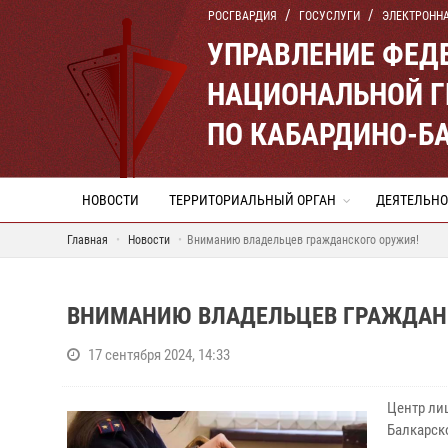
РОСГВАРДИЯ
ГОСУСЛУГИ
ЭЛЕКТРОНН
УПРАВЛЕНИЕ ФЕД
НАЦИОНАЛЬНОЙ Г
ПО КАБАРДИНО-Б
НОВОСТИ
ТЕРРИТОРИАЛЬНЫЙ ОРГАН
ДЕЯТЕЛЬНО
Главная
Новости
Вниманию владельцев гражданского оружия!
ВНИМАНИЮ ВЛАДЕЛЬЦЕВ ГРАЖДАН
17 сентября 2024, 14:33
Центр ли
Балкарск