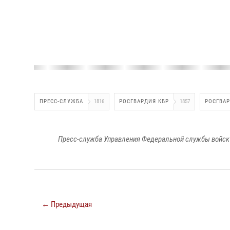
ПРЕСС-СЛУЖБА
1816
РОСГВАРДИЯ КБР
1857
РОСГВА
Пресс-служба Управления Федеральной службы войск 
← Предыдущая