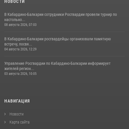
НОВОСТИ
В Кабардино-Балкарии сотрудники Росгвардии провели турнир по
настольно...
08 августа 2026, 07:03
В Кабардино-Балкарии росгвардейцы организовали памятную
встречу, посвя...
04 августа 2026, 12:29
Управление Росгвардии по Кабардино-Балкарии информирует
жителей регион...
03 августа 2026, 10:05
НАВИГАЦИЯ
Новости
Карта сайта