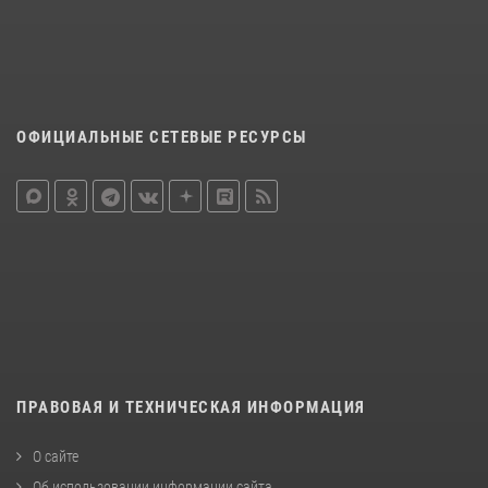
ОФИЦИАЛЬНЫЕ СЕТЕВЫЕ РЕСУРСЫ
ПРАВОВАЯ И ТЕХНИЧЕСКАЯ ИНФОРМАЦИЯ
О сайте
Об использовании информации сайта