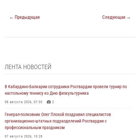
← Предыдущая
Следующая →
ЛЕНТА НОВОСТЕЙ
В Кабардино-Балкарии сотрудники Росгвардии провели турнир по
настольному теннису ко Дню физкультурника
08 августа 2026, 07:03
2
Генерал-полковник Олег Плохой поздравил специалистов
организационно-штатных подразделений Росгвардии с
профессиональным праздником
07 августа 2026, 10:28