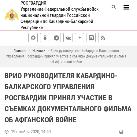
РОСГВАРДИЯ
Управление Федеральной службы войск
национальной гвардии Российской
Федерации по Кабардино-Балкарской
Республике
Главная
Новости
Врио руководителя Кабардино-Балкарского
Управления Росгвардии принял участие в съемках документального фильма
об Афганской войне
ВРИО РУКОВОДИТЕЛЯ КАБАРДИНО-
БАЛКАРСКОГО УПРАВЛЕНИЯ
РОСГВАРДИИ ПРИНЯЛ УЧАСТИЕ В
СЪЕМКАХ ДОКУМЕНТАЛЬНОГО ФИЛЬМА
ОБ АФГАНСКОЙ ВОЙНЕ
19 ноября 2020, 14:49