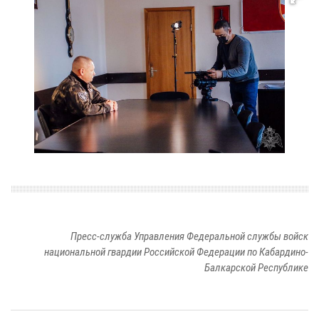
Пресс-служба Управления Федеральной службы войск
национальной гвардии Российской Федерации по Кабардино-
Балкарской Республике