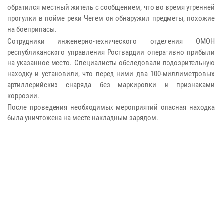
обратился местный житель с сообщением, что во время утренней
прогулки в пойме реки Чегем он обнаружил предметы, похожие
на боеприпасы.
Сотрудники инженерно-технического отделения ОМОН
республиканского управления Росгвардии оперативно прибыли
на указанное место. Специалисты обследовали подозрительную
находку и установили, что перед ними два 100-миллиметровых
артиллерийских снаряда без маркировки и признаками
коррозии.
После проведения необходимых мероприятий опасная находка
была уничтожена на месте накладным зарядом.