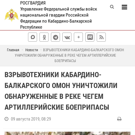
РОСГВАРДИЯ
Управление Федеральной службы войск
национальной гвардии Российской
Федерации по Кабардино-Балкарской
Республике
Главная
Новости
ВЗРЫВОТЕХНИКИ КАБАРДИНО-БАЛКАРСКОГО ОМОН
УНИЧТОЖИЛИ ОБНАРУЖЕННЫЕ В РЕКЕ ЧЕГЕМ АРТИЛЛЕРИЙСКИЕ
БОЕПРИПАСЫ
ВЗРЫВОТЕХНИКИ КАБАРДИНО-
БАЛКАРСКОГО ОМОН УНИЧТОЖИЛИ
ОБНАРУЖЕННЫЕ В РЕКЕ ЧЕГЕМ
АРТИЛЛЕРИЙСКИЕ БОЕПРИПАСЫ
09 августа 2019, 08:29