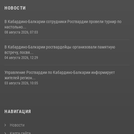
НОВОСТИ
В Кабардино-Балкарии сотрудники Росгвардии провели турнир по
настольно...
08 августа 2026, 07:03
В Кабардино-Балкарии росгвардейцы организовали памятную
встречу, посвя...
04 августа 2026, 12:29
Управление Росгвардии по Кабардино-Балкарии информирует
жителей регион...
03 августа 2026, 10:05
НАВИГАЦИЯ
Новости
Карта сайта