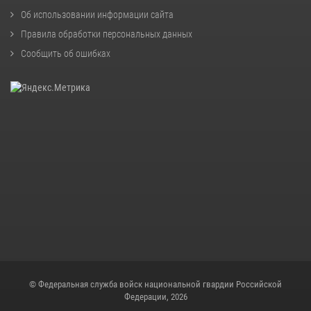
Об использовании информации сайта
Правила обработки персональных данных
Сообщить об ошибках
© Федеральная служба войск национальной гвардии Российской
Федерации, 2026