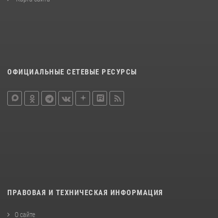
ОФИЦИАЛЬНЫЕ СЕТЕВЫЕ РЕСУРСЫ
ПРАВОВАЯ И ТЕХНИЧЕСКАЯ ИНФОРМАЦИЯ
О сайте