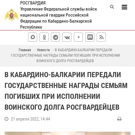
РОСГВАРДИЯ
Управление Федеральной службы войск
национальной гвардии Российской
Федерации по Кабардино-Балкарской
Республике
Главная
Новости
В КАБАРДИНО-БАЛКАРИИ ПЕРЕДАЛИ
ГОСУДАРСТВЕННЫЕ НАГРАДЫ СЕМЬЯМ ПОГИБШИХ ПРИ ИСПОЛНЕНИИ
ВОИНСКОГО ДОЛГА РОСГВАРДЕЙЦЕВ
В КАБАРДИНО-БАЛКАРИИ ПЕРЕДАЛИ
ГОСУДАРСТВЕННЫЕ НАГРАДЫ СЕМЬЯМ
ПОГИБШИХ ПРИ ИСПОЛНЕНИИ
ВОИНСКОГО ДОЛГА РОСГВАРДЕЙЦЕВ
21 апреля 2022, 14:44