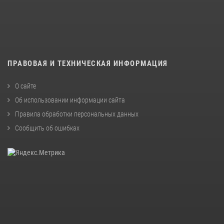
ПРАВОВАЯ И ТЕХНИЧЕСКАЯ ИНФОРМАЦИЯ
О сайте
Об использовании информации сайта
Правила обработки персональных данных
Сообщить об ошибках