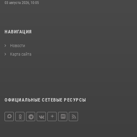
03 августа 2026, 10:05
НАВИГАЦИЯ
Новости
Карта сайта
ОФИЦИАЛЬНЫЕ СЕТЕВЫЕ РЕСУРСЫ