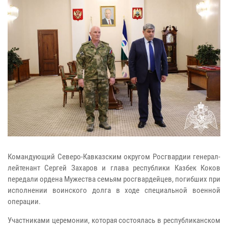
Командующий Северо-Кавказским округом Росгвардии генерал-
лейтенант Сергей Захаров и глава республики Казбек Коков
передали ордена Мужества семьям росгвардейцев, погибших при
исполнении воинского долга в ходе специальной военной
операции.
Участниками церемонии, которая состоялась в республиканском