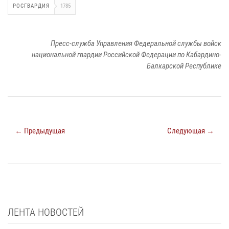
РОСГВАРДИЯ
1785
Пресс-служба Управления Федеральной службы войск
национальной гвардии Российской Федерации по Кабардино-
Балкарской Республике
← Предыдущая
Следующая →
ЛЕНТА НОВОСТЕЙ